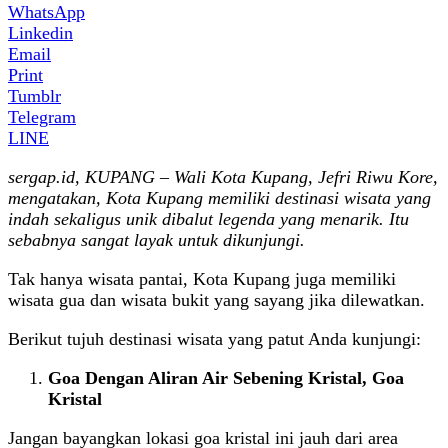
WhatsApp
Linkedin
Email
Print
Tumblr
Telegram
LINE
sergap.id, KUPANG – Wali Kota Kupang, Jefri Riwu Kore,
mengatakan, Kota Kupang memiliki destinasi wisata yang
indah sekaligus unik dibalut legenda yang menarik. Itu
sebabnya sangat layak untuk dikunjungi.
Tak hanya wisata pantai, Kota Kupang juga memiliki
wisata gua dan wisata bukit yang sayang jika dilewatkan.
Berikut tujuh destinasi wisata yang patut Anda kunjungi:
Goa Dengan Aliran Air Sebening Kristal, Goa
Kristal
Jangan bayangkan lokasi goa kristal ini jauh dari area