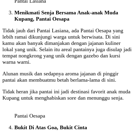
Pantai Lasiana
Menikmati Senja Bersama Anak-anak Muda
Kupang, Pantai Oesapa
Tidak jauh dari Pantai Lasiana, ada Pantai Oesapa yang
lebih ramai dikunjungi warga untuk berwisata. Di sini
kamu akan banyak dimanjakan dengan jajanan kuliner
lokal yang unik. Selain itu areal pantainya juga disulap jadi
tempat nongkrong yang unik dengan gazebo dan kursi
warna warni.
Alunan musik dan sedapnya aroma jajanan di pinggir
pantai akan membuatmu betah berlama-lama di sini.
Tidak heran jika pantai ini jadi destinasi favorit anak muda
Kupang untuk menghabiskan sore dan menunggu senja.
Pantai Oesapa
Bukit Di Atas Goa, Bukit Cinta