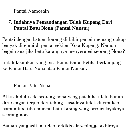
Pantai Namosain
Indahnya Pemandangan Teluk Kupang Dari
Pantai Batu Nona (Pantai Nunsui)
Pantai dengan batuan karang di bibir pantai memang cukup
banyak ditemui di pantai sekitar Kota Kupang. Namun
bagaimana jika batu karangnya menyerupai seorang Nona?
Inilah keunikan yang bisa kamu temui ketika berkunjung
ke Pantai Batu Nona atau Pantai Nunsui.
Pantai Batu Nona
Alkisah dulu ada seorang nona yang patah hati lalu bunuh
diri dengan terjun dari tebing. Jasadnya tidak ditemukan,
namun tiba-tiba muncul batu karang yang berdiri layaknya
seorang nona.
Batuan yang asli ini telah terkikis air sehingga akhirnya