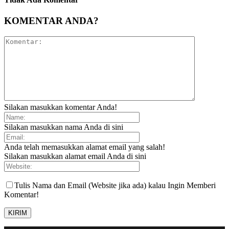
KOMENTAR ANDA?
Silakan masukkan komentar Anda!
Silakan masukkan nama Anda di sini
Anda telah memasukkan alamat email yang salah!
Silakan masukkan alamat email Anda di sini
Tulis Nama dan Email (Website jika ada) kalau Ingin Memberi
Komentar!