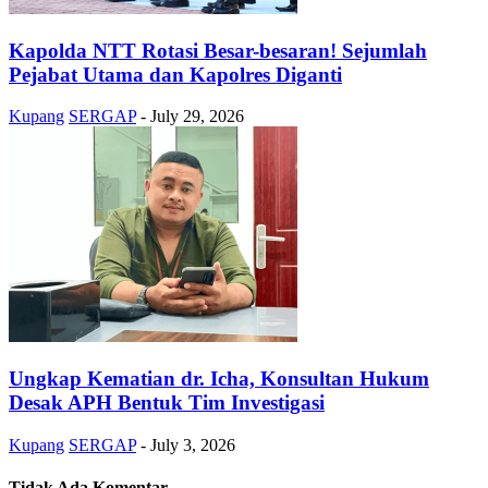
Kapolda NTT Rotasi Besar-besaran! Sejumlah
Pejabat Utama dan Kapolres Diganti
Kupang
SERGAP
-
July 29, 2026
Ungkap Kematian dr. Icha, Konsultan Hukum
Desak APH Bentuk Tim Investigasi
Kupang
SERGAP
-
July 3, 2026
Tidak Ada Komentar