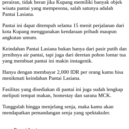
perairan, tidak heran jika Kupang memiliki banyak objek
wisata pantai yang mempesona, salah satunya adalah
Pantai Lasiana.
Pantai ini dapat ditempuh selama 15 menit perjalanan dari
kota Kupang menggunakan kendaraan pribadi maupun
angkutan umum.
Keindahan Pantai Lasiana bukan hanya dari pasir putih dan
jernihnya air pantai, tapi juga dari deretan pohon lontar tua
yang membuat pantai ini makin instagenik.
Hanya dengan membayar 2,000 IDR per orang kamu bisa
menikmati keindahan Pantai Lasiana.
Fasilitas yang disediakan di pantai ini juga sudah lengkap
meliputi tempat makan, homestay dan sarana MCK.
Tunggulah hingga menjelang senja, maka kamu akan
mendapatkan pemandangan senja yang spektakuler.