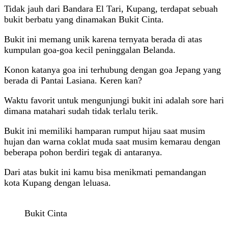
Tidak jauh dari Bandara El Tari, Kupang, terdapat sebuah
bukit berbatu yang dinamakan Bukit Cinta.
Bukit ini memang unik karena ternyata berada di atas
kumpulan goa-goa kecil peninggalan Belanda.
Konon katanya goa ini terhubung dengan goa Jepang yang
berada di Pantai Lasiana. Keren kan?
Waktu favorit untuk mengunjungi bukit ini adalah sore hari
dimana matahari sudah tidak terlalu terik.
Bukit ini memiliki hamparan rumput hijau saat musim
hujan dan warna coklat muda saat musim kemarau dengan
beberapa pohon berdiri tegak di antaranya.
Dari atas bukit ini kamu bisa menikmati pemandangan
kota Kupang dengan leluasa.
Bukit Cinta