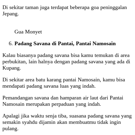
Di sekitar taman juga terdapat beberapa goa peninggalan
Jepang.
Gua Monyet
Padang Savana di Pantai, Pantai Namosain
Kalau biasanya padang savana bisa kamu temukan di area
perbukitan, lain halnya dengan padang savana yang ada di
Kupang.
Di sekitar area batu karang pantai Namosain, kamu bisa
mendapati padang savana luas yang indah.
Pemandangan savana dan hamparan air laut dari Pantai
Namosain merupakan perpaduan yang indah.
Apalagi jika waktu senja tiba, suasana padang savana yang
semakin syahdu dijamin akan membuatmu tidak ingin
pulang.