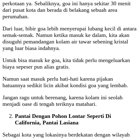
perkotaan ya. Sebaliknya, goa ini hanya sekitar 30 menit
dari pusat kota dan berada di belakang sebuah area
perumahan.
Dari luar, bibir goa lebih menyerupai lubang kecil di antara
semak-semak. Namun ketika masuk ke dalam, kita akan
disuguhi pemandangan kolam air tawar sebening kristal
yang luar biasa indahnya.
Untuk bisa masuk ke goa, kita tidak perlu mengeluarkan
biaya sepeser pun alias gratis.
Namun saat masuk perlu hati-hati karena pijakan
batuannya sedikit licin akibat kondisi goa yang lembab.
Jangan ragu untuk berenang, karena kolam ini seolah
menjadi oase di tengah teriknya matahari.
Pantai Dengan Pohon Lontar Seperti Di
California, Pantai Lasiana
Sebagai kota yang lokasinya berdekatan dengan wilayah