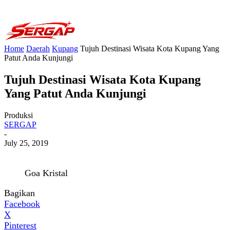
Home
Daerah
Kupang
Tujuh Destinasi Wisata Kota Kupang Yang
Patut Anda Kunjungi
Tujuh Destinasi Wisata Kota Kupang
Yang Patut Anda Kunjungi
Produksi
SERGAP
-
July 25, 2019
Goa Kristal
Bagikan
Facebook
X
Pinterest