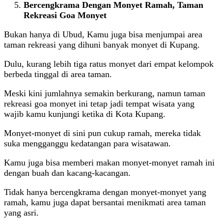
Bercengkrama Dengan Monyet Ramah, Taman
Rekreasi Goa Monyet
Bukan hanya di Ubud, Kamu juga bisa menjumpai area
taman rekreasi yang dihuni banyak monyet di Kupang.
Dulu, kurang lebih tiga ratus monyet dari empat kelompok
berbeda tinggal di area taman.
Meski kini jumlahnya semakin berkurang, namun taman
rekreasi goa monyet ini tetap jadi tempat wisata yang
wajib kamu kunjungi ketika di Kota Kupang.
Monyet-monyet di sini pun cukup ramah, mereka tidak
suka mengganggu kedatangan para wisatawan.
Kamu juga bisa memberi makan monyet-monyet ramah ini
dengan buah dan kacang-kacangan.
Tidak hanya bercengkrama dengan monyet-monyet yang
ramah, kamu juga dapat bersantai menikmati area taman
yang asri.