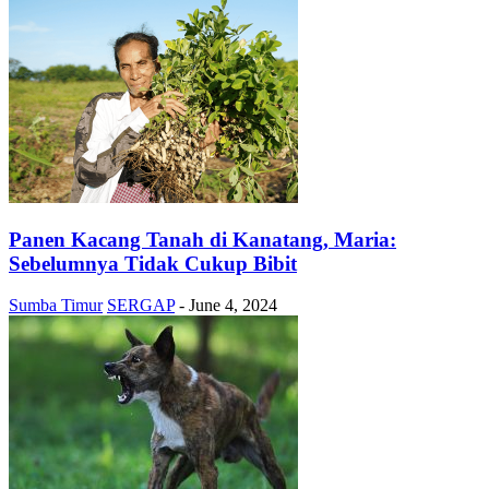
Panen Kacang Tanah di Kanatang, Maria:
Sebelumnya Tidak Cukup Bibit
Sumba Timur
SERGAP
-
June 4, 2024