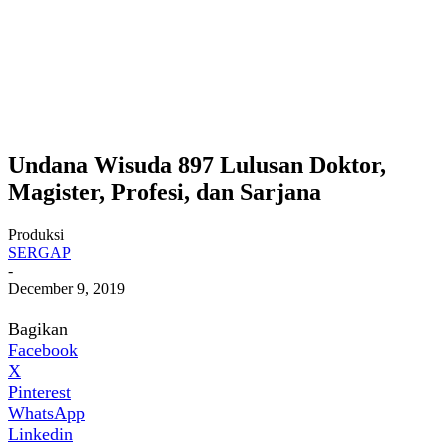
Undana Wisuda 897 Lulusan Doktor,
Magister, Profesi, dan Sarjana
Produksi
SERGAP
-
December 9, 2019
Bagikan
Facebook
X
Pinterest
WhatsApp
Linkedin