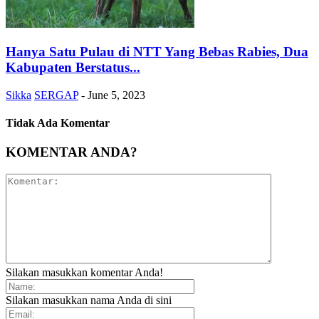
Hanya Satu Pulau di NTT Yang Bebas Rabies, Dua
Kabupaten Berstatus...
Sikka
SERGAP
-
June 5, 2023
Tidak Ada Komentar
KOMENTAR ANDA?
Silakan masukkan komentar Anda!
Silakan masukkan nama Anda di sini