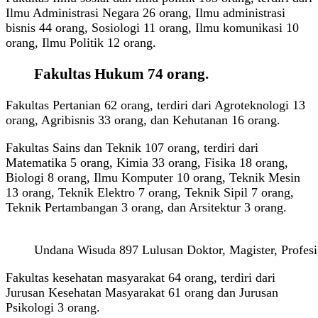
Ilmu Administrasi Negara 26 orang, Ilmu administrasi
bisnis 44 orang, Sosiologi 11 orang, Ilmu komunikasi 10
orang, Ilmu Politik 12 orang.
Fakultas Hukum 74 orang.
Fakultas Pertanian 62 orang, terdiri dari Agroteknologi 13
orang, Agribisnis 33 orang, dan Kehutanan 16 orang.
Fakultas Sains dan Teknik 107 orang, terdiri dari
Matematika 5 orang, Kimia 33 orang, Fisika 18 orang,
Biologi 8 orang, Ilmu Komputer 10 orang, Teknik Mesin
13 orang, Teknik Elektro 7 orang, Teknik Sipil 7 orang,
Teknik Pertambangan 3 orang, dan Arsitektur 3 orang.
Undana Wisuda 897 Lulusan Doktor, Magister, Profesi
Fakultas kesehatan masyarakat 64 orang, terdiri dari
Jurusan Kesehatan Masyarakat 61 orang dan Jurusan
Psikologi 3 orang.