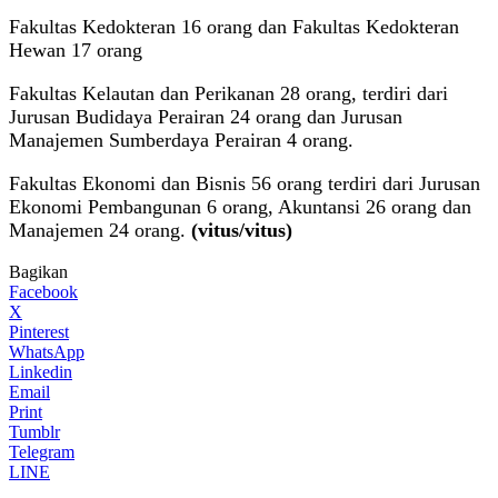
Fakultas Kedokteran 16 orang dan Fakultas Kedokteran
Hewan 17 orang
Fakultas Kelautan dan Perikanan 28 orang, terdiri dari
Jurusan Budidaya Perairan 24 orang dan Jurusan
Manajemen Sumberdaya Perairan 4 orang.
Fakultas Ekonomi dan Bisnis 56 orang terdiri dari Jurusan
Ekonomi Pembangunan 6 orang, Akuntansi 26 orang dan
Manajemen 24 orang.
(vitus/vitus)
Bagikan
Facebook
X
Pinterest
WhatsApp
Linkedin
Email
Print
Tumblr
Telegram
LINE