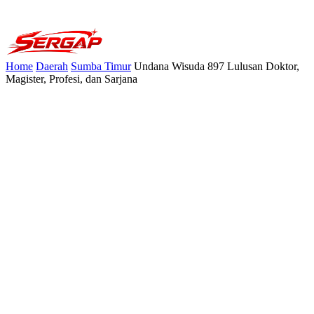
Home
Daerah
Sumba Timur
Undana Wisuda 897 Lulusan Doktor,
Magister, Profesi, dan Sarjana