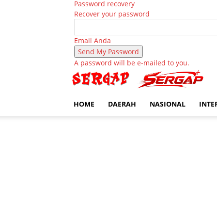
Password recovery
Recover your password
Email Anda
A password will be e-mailed to you.
HOME
DAERAH
NASIONAL
INTE