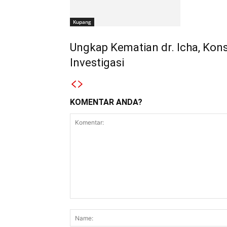
Kupang
Ungkap Kematian dr. Icha, Ko
Investigasi
KOMENTAR ANDA?