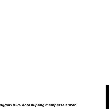
banggar DPRD Kota Kupang mempersalahkan