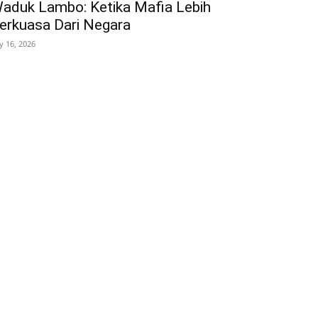
aduk Lambo: Ketika Mafia Lebih
erkuasa Dari Negara
ly 16, 2026