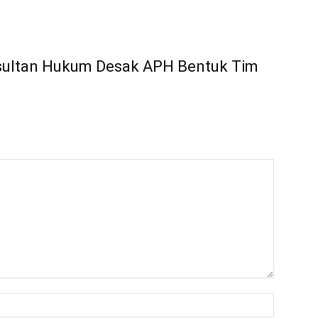
nsultan Hukum Desak APH Bentuk Tim