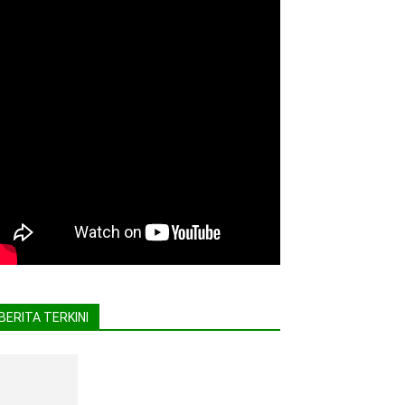
BERITA TERKINI