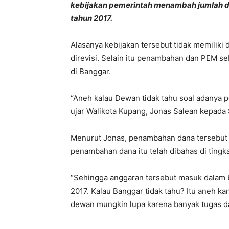
kebijakan pemerintah menambah jumlah 
tahun 2017.
Alasanya kebijakan tersebut tidak memilik
direvisi. Selain itu penambahan dan PEM se
di Banggar.
“Aneh kalau Dewan tidak tahu soal adanya p
ujar Walikota Kupang, Jonas Salean kepada 
Menurut Jonas, penambahan dana tersebut s
penambahan dana itu telah dibahas di ting
“Sehingga anggaran tersebut masuk dalam 
2017. Kalau Banggar tidak tahu? Itu aneh 
dewan mungkin lupa karena banyak tugas dan