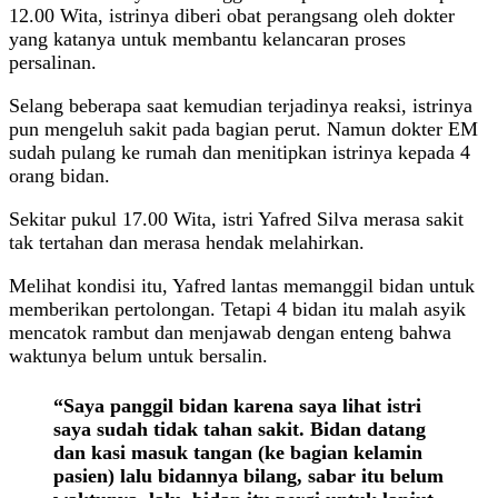
12.00 Wita, istrinya diberi obat perangsang oleh dokter
yang katanya untuk membantu kelancaran proses
persalinan.
Selang beberapa saat kemudian terjadinya reaksi, istrinya
pun mengeluh sakit pada bagian perut. Namun dokter EM
sudah pulang ke rumah dan menitipkan istrinya kepada 4
orang bidan.
Sekitar pukul 17.00 Wita, istri Yafred Silva merasa sakit
tak tertahan dan merasa hendak melahirkan.
Melihat kondisi itu, Yafred lantas memanggil bidan untuk
memberikan pertolongan. Tetapi 4 bidan itu malah asyik
mencatok rambut dan menjawab dengan enteng bahwa
waktunya belum untuk bersalin.
“Saya panggil bidan karena saya lihat istri
saya sudah tidak tahan sakit. Bidan datang
dan kasi masuk tangan (ke bagian kelamin
pasien) lalu bidannya bilang, sabar itu belum