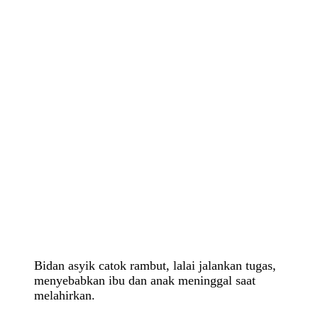
Bidan asyik catok rambut, lalai jalankan tugas,
menyebabkan ibu dan anak meninggal saat
melahirkan.