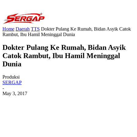
Home
Daerah
TTS
Dokter Pulang Ke Rumah, Bidan Asyik Catok
Rambut, Ibu Hamil Meninggal Dunia
Dokter Pulang Ke Rumah, Bidan Asyik
Catok Rambut, Ibu Hamil Meninggal
Dunia
Produksi
SERGAP
-
May 3, 2017