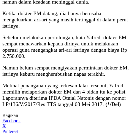
namun dalam keadaan meninggal dunia.
Ketika dokter EM datang, dia hanya berusaha
mengeluarkan ari-ari yang masih tertinggal di dalam perut
istrinya.
Sebelum melakukan pertolongan, kata Yafred, dokter EM
sempat menawarkan kepada dirinya untuk melakukan
operasi guna mengangkat ari-ari istrinya dengan biaya Rp
2.750.000.
Namun belum sempat mengiyakan permintaan dokter EM,
istrinya keburu menghembuskan napas terakhir.
Melihat penanganan yang terkesan lalai tersebut, Yafred
memilih melaporkan dokter EM dan 4 bidan itu ke polisi.
Laporannya diterima IPDA Otnial Natonis dengan nomor
LP/136/V/2017/Res TTS tanggal 03 Mei 2017.
(*/Del)
Bagikan
Facebook
X
Pinterest