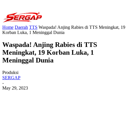
Home
Daerah
TTS
Waspada! Anjing Rabies di TTS Meningkat, 19
Korban Luka, 1 Meninggal Dunia
Waspada! Anjing Rabies di TTS
Meningkat, 19 Korban Luka, 1
Meninggal Dunia
Produksi
SERGAP
-
May 29, 2023