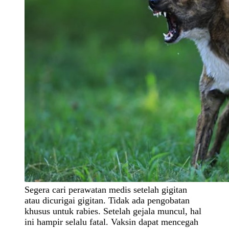
Segera cari perawatan medis setelah gigitan
atau dicurigai gigitan. Tidak ada pengobatan
khusus untuk rabies. Setelah gejala muncul, hal
ini hampir selalu fatal. Vaksin dapat mencegah