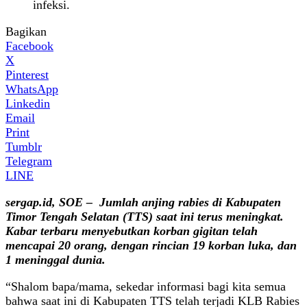
infeksi.
Bagikan
Facebook
X
Pinterest
WhatsApp
Linkedin
Email
Print
Tumblr
Telegram
LINE
sergap.id, SOE – Jumlah anjing rabies di Kabupaten
Timor Tengah Selatan (TTS) saat ini terus meningkat.
Kabar terbaru menyebutkan korban gigitan telah
mencapai 20 orang, dengan rincian 19 korban luka, dan
1 meninggal dunia.
“Shalom bapa/mama, sekedar informasi bagi kita semua
bahwa saat ini di Kabupaten TTS telah terjadi KLB Rabies