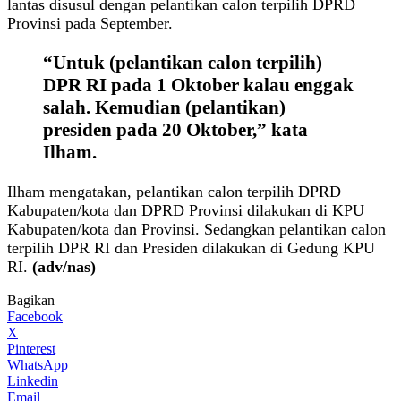
lantas disusul dengan pelantikan calon terpilih DPRD
Provinsi pada September.
“Untuk (pelantikan calon terpilih)
DPR RI pada 1 Oktober kalau enggak
salah. Kemudian (pelantikan)
presiden pada 20 Oktober,” kata
Ilham.
Ilham mengatakan, pelantikan calon terpilih DPRD
Kabupaten/kota dan DPRD Provinsi dilakukan di KPU
Kabupaten/kota dan Provinsi. Sedangkan pelantikan calon
terpilih DPR RI dan Presiden dilakukan di Gedung KPU
RI.
(adv/nas)
Bagikan
Facebook
X
Pinterest
WhatsApp
Linkedin
Email