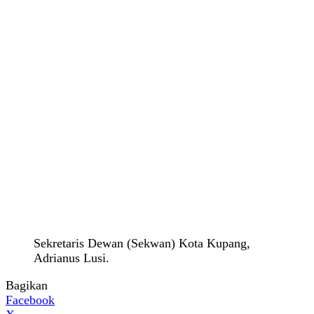
Sekretaris Dewan (Sekwan) Kota Kupang,
Adrianus Lusi.
Bagikan
Facebook