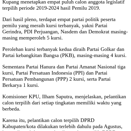
Kupang menetapkan empat puluh calon anggota legislatif
terpilih periode 2019-2024 hasil Pemilu 2019.
Dari hasil pleno, terdapat empat partai politik peserta
pemilu yang meraih kursi terbanyak, yakni Partai
Gerindra, PDI Perjuangan, Nasdem dan Demokrat masing-
masing memperoleh 5 kursi.
Perolehan kursi terbanyak kedua diraih Partai Golkar dan
Partai kebangkitan Bangsa (PKB), masing-masing 4 kursi.
Sementara Partai Hanura dan Partai Amanat Nasional tiga
kursi, Partai Persatuan Indonesia (PPI) dan Partai
Persatuan Pembangunan (PPP) 2 kursi, serta Partai
Berkarya 1 kursi.
Komisioner KPU, Ilham Saputra, menjelaskan, pelantikan
calon terpilih dari setiap tingkatan memiliki waktu yang
berbeda.
Karena itu, pelantikan calon terpilih DPRD
Kabupaten/kota dilakukan terlebih dahulu pada Agustus,