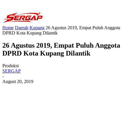
Home
Daerah
Kupang
26 Agustus 2019, Empat Puluh Anggota
DPRD Kota Kupang Dilantik
26 Agustus 2019, Empat Puluh Anggota
DPRD Kota Kupang Dilantik
Produksi
SERGAP
-
August 20, 2019