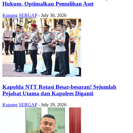
Hukum, Optimalkan Pemulihan Aset
Kupang
SERGAP
-
July 30, 2026
Kapolda NTT Rotasi Besar-besaran! Sejumlah
Pejabat Utama dan Kapolres Diganti
Kupang
SERGAP
-
July 29, 2026