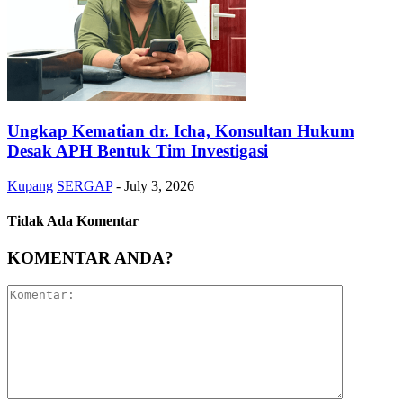
Ungkap Kematian dr. Icha, Konsultan Hukum
Desak APH Bentuk Tim Investigasi
Kupang
SERGAP
-
July 3, 2026
Tidak Ada Komentar
KOMENTAR ANDA?