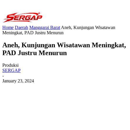
Home
Daerah
Manggarai Barat
Aneh, Kunjungan Wisatawan
Meningkat, PAD Justru Menurun
Aneh, Kunjungan Wisatawan Meningkat,
PAD Justru Menurun
Produksi
SERGAP
-
January 23, 2024