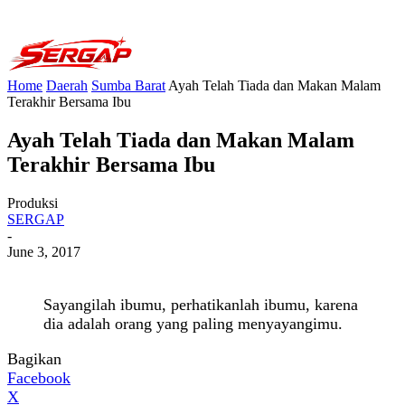
Home
Daerah
Sumba Barat
Ayah Telah Tiada dan Makan Malam
Terakhir Bersama Ibu
Ayah Telah Tiada dan Makan Malam
Terakhir Bersama Ibu
Produksi
SERGAP
-
June 3, 2017
Sayangilah ibumu, perhatikanlah ibumu, karena
dia adalah orang yang paling menyayangimu.
Bagikan
Facebook
X