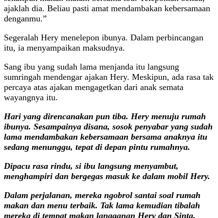
ajaklah dia. Beliau pasti amat mendambakan kebersamaan
denganmu.”
Segeralah Hery menelepon ibunya. Dalam perbincangan
itu, ia menyampaikan maksudnya.
Sang ibu yang sudah lama menjanda itu langsung
sumringah mendengar ajakan Hery. Meskipun, ada rasa tak
percaya atas ajakan mengagetkan dari anak semata
wayangnya itu.
Hari yang direncanakan pun tiba. Hery menuju rumah
ibunya. Sesampainya disana, sosok penyabar yang sudah
lama mendambakan kebersamaan bersama anaknya itu
sedang menunggu, tepat di depan pintu rumahnya.
Dipacu rasa rindu, si ibu langsung menyambut,
menghampiri dan bergegas masuk ke dalam mobil Hery.
Dalam perjalanan, mereka ngobrol santai soal rumah
makan dan menu terbaik. Tak lama kemudian tibalah
mereka di tempat makan langganan Hery dan Sinta.