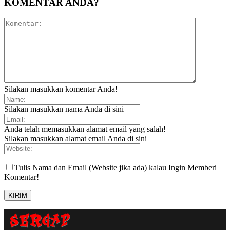
KOMENTAR ANDA?
Silakan masukkan komentar Anda!
Silakan masukkan nama Anda di sini
Anda telah memasukkan alamat email yang salah!
Silakan masukkan alamat email Anda di sini
Tulis Nama dan Email (Website jika ada) kalau Ingin Memberi
Komentar!