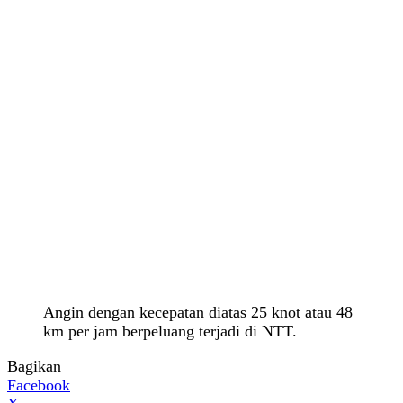
Angin dengan kecepatan diatas 25 knot atau 48
km per jam berpeluang terjadi di NTT.
Bagikan
Facebook