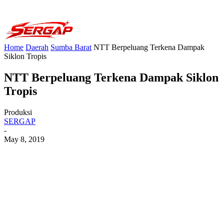
Home
Daerah
Sumba Barat
NTT Berpeluang Terkena Dampak
Siklon Tropis
NTT Berpeluang Terkena Dampak Siklon
Tropis
Produksi
SERGAP
-
May 8, 2019