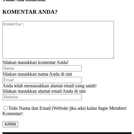
KOMENTAR ANDA?
Silakan masukkan komentar Anda!
Silakan masukkan nama Anda di sini
Anda telah memasukkan alamat email yang salah!
Silakan masukkan alamat email Anda di sini
Tulis Nama dan Email (Website jika ada) kalau Ingin Memberi
Komentar!