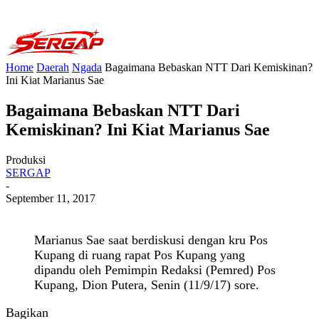
Home
Daerah
Ngada
Bagaimana Bebaskan NTT Dari Kemiskinan?
Ini Kiat Marianus Sae
Bagaimana Bebaskan NTT Dari
Kemiskinan? Ini Kiat Marianus Sae
Produksi
SERGAP
-
September 11, 2017
Marianus Sae saat berdiskusi dengan kru Pos
Kupang di ruang rapat Pos Kupang yang
dipandu oleh Pemimpin Redaksi (Pemred) Pos
Kupang, Dion Putera, Senin (11/9/17) sore.
Bagikan