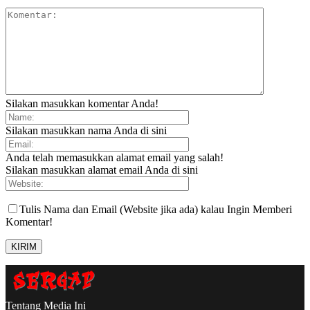
Silakan masukkan komentar Anda!
Silakan masukkan nama Anda di sini
Anda telah memasukkan alamat email yang salah!
Silakan masukkan alamat email Anda di sini
Tulis Nama dan Email (Website jika ada) kalau Ingin Memberi
Komentar!
Tentang Media Ini