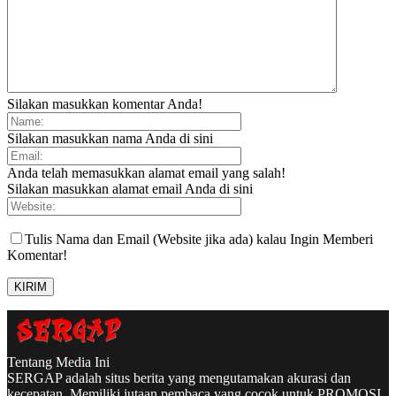
Silakan masukkan komentar Anda!
Silakan masukkan nama Anda di sini
Anda telah memasukkan alamat email yang salah!
Silakan masukkan alamat email Anda di sini
Tulis Nama dan Email (Website jika ada) kalau Ingin Memberi
Komentar!
Tentang Media Ini
SERGAP adalah situs berita yang mengutamakan akurasi dan
kecepatan. Memiliki jutaan pembaca yang cocok untuk PROMOSI