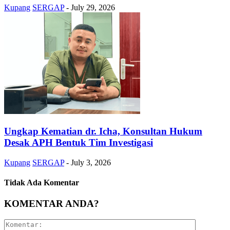
Kupang
SERGAP
-
July 29, 2026
Ungkap Kematian dr. Icha, Konsultan Hukum
Desak APH Bentuk Tim Investigasi
Kupang
SERGAP
-
July 3, 2026
Tidak Ada Komentar
KOMENTAR ANDA?