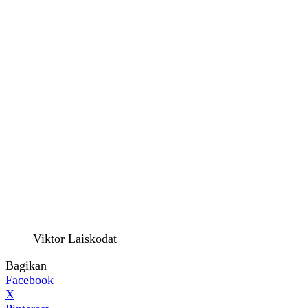
Viktor Laiskodat
Bagikan
Facebook
X