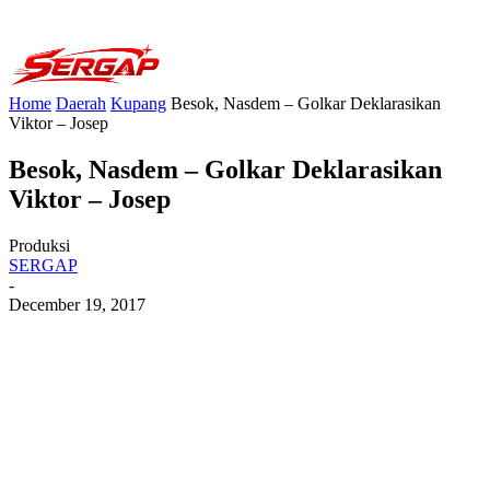
Home
Daerah
Kupang
Besok, Nasdem – Golkar Deklarasikan
Viktor – Josep
Besok, Nasdem – Golkar Deklarasikan
Viktor – Josep
Produksi
SERGAP
-
December 19, 2017