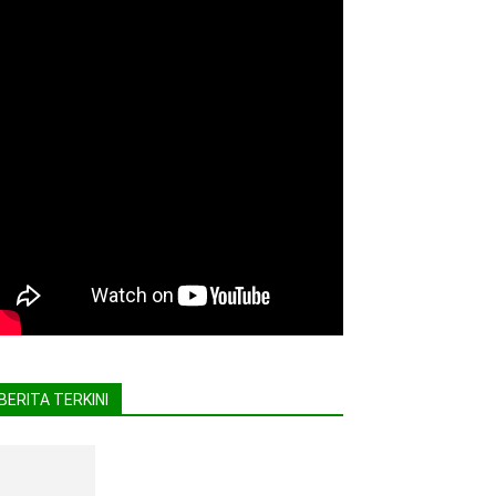
BERITA TERKINI