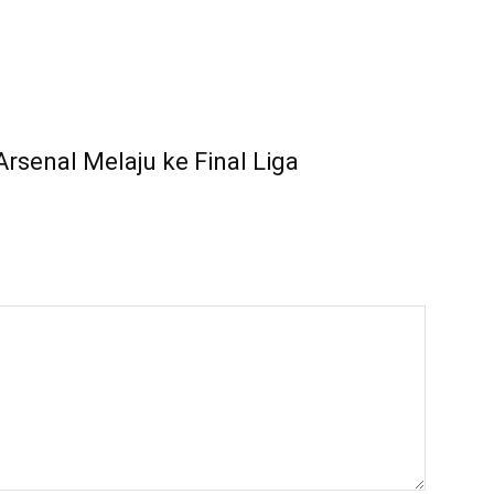
Arsenal Melaju ke Final Liga