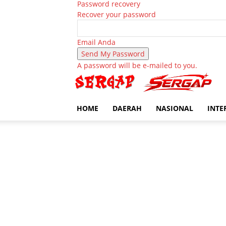
Password recovery
Recover your password
Email Anda
A password will be e-mailed to you.
HOME
DAERAH
NASIONAL
INTE