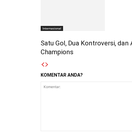
Internasional
Satu Gol, Dua Kontroversi, dan 
Champions
KOMENTAR ANDA?