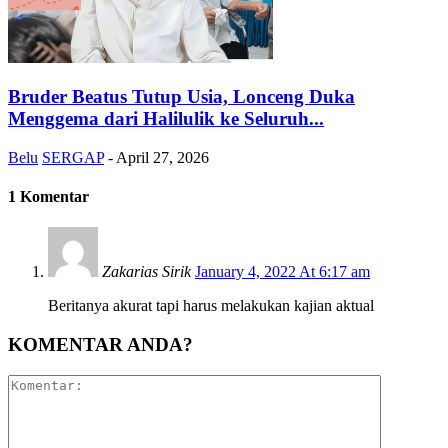
Bruder Beatus Tutup Usia, Lonceng Duka
Menggema dari Halilulik ke Seluruh...
Belu
SERGAP
-
April 27, 2026
1 Komentar
Zakarias Sirik
January 4, 2022 At 6:17 am
Beritanya akurat tapi harus melakukan kajian aktual
KOMENTAR ANDA?