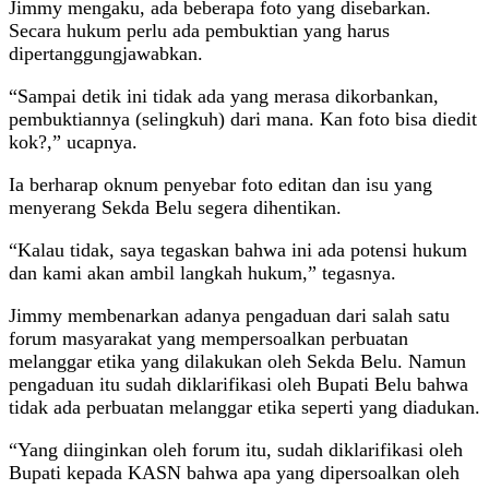
Jimmy mengaku, ada beberapa foto yang disebarkan.
Secara hukum perlu ada pembuktian yang harus
dipertanggungjawabkan.
“Sampai detik ini tidak ada yang merasa dikorbankan,
pembuktiannya (selingkuh) dari mana. Kan foto bisa diedit
kok?,” ucapnya.
Ia berharap oknum penyebar foto editan dan isu yang
menyerang Sekda Belu segera dihentikan.
“Kalau tidak, saya tegaskan bahwa ini ada potensi hukum
dan kami akan ambil langkah hukum,” tegasnya.
Jimmy membenarkan adanya pengaduan dari salah satu
forum masyarakat yang mempersoalkan perbuatan
melanggar etika yang dilakukan oleh Sekda Belu. Namun
pengaduan itu sudah diklarifikasi oleh Bupati Belu bahwa
tidak ada perbuatan melanggar etika seperti yang diadukan.
“Yang diinginkan oleh forum itu, sudah diklarifikasi oleh
Bupati kepada KASN bahwa apa yang dipersoalkan oleh