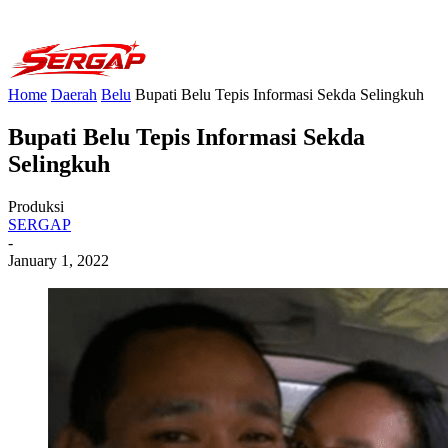
Home
Daerah
Belu
Bupati Belu Tepis Informasi Sekda Selingkuh
Bupati Belu Tepis Informasi Sekda
Selingkuh
Produksi
SERGAP
-
January 1, 2022