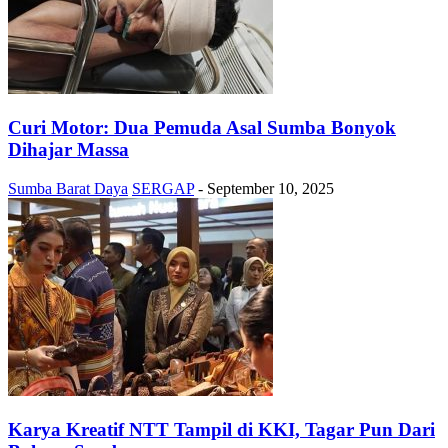
Curi Motor: Dua Pemuda Asal Sumba Bonyok
Dihajar Massa
Sumba Barat Daya
SERGAP
-
September 10, 2025
Karya Kreatif NTT Tampil di KKI, Tagar Pun Dari