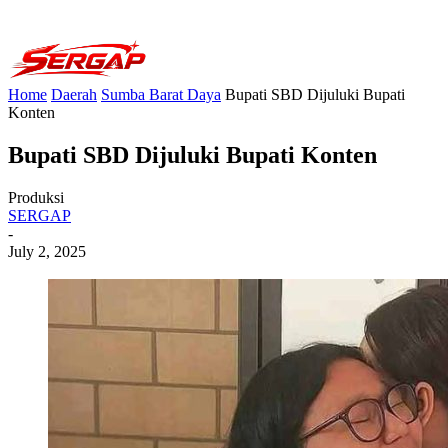
Home
Daerah
Sumba Barat Daya
Bupati SBD Dijuluki Bupati
Konten
Bupati SBD Dijuluki Bupati Konten
Produksi
SERGAP
-
July 2, 2025