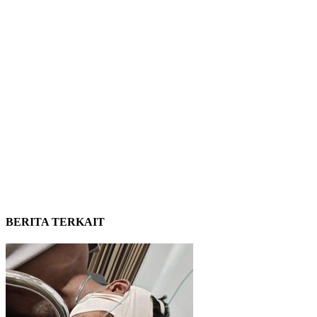
BERITA TERKAIT