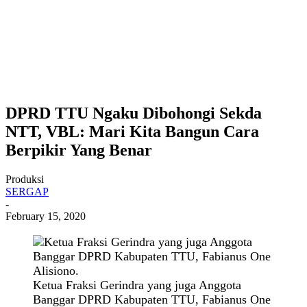
DPRD TTU Ngaku Dibohongi Sekda
NTT, VBL: Mari Kita Bangun Cara
Berpikir Yang Benar
Produksi
SERGAP
-
February 15, 2020
Ketua Fraksi Gerindra yang juga Anggota
Banggar DPRD Kabupaten TTU, Fabianus One