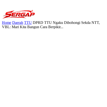
Home
Daerah
TTU
DPRD TTU Ngaku Dibohongi Sekda NTT,
VBL: Mari Kita Bangun Cara Berpikir...