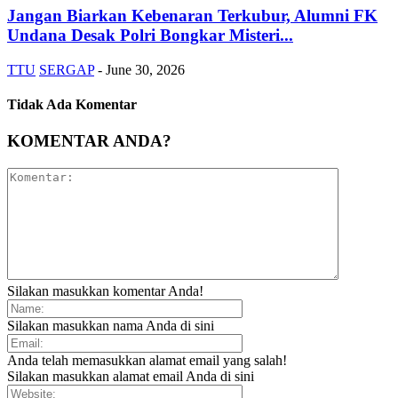
Jangan Biarkan Kebenaran Terkubur, Alumni FK
Undana Desak Polri Bongkar Misteri...
TTU
SERGAP
-
June 30, 2026
Tidak Ada Komentar
KOMENTAR ANDA?
Silakan masukkan komentar Anda!
Silakan masukkan nama Anda di sini
Anda telah memasukkan alamat email yang salah!
Silakan masukkan alamat email Anda di sini