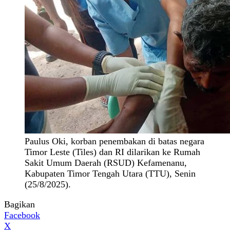
Paulus Oki, korban penembakan di batas negara
Timor Leste (Tiles) dan RI dilarikan ke Rumah
Sakit Umum Daerah (RSUD) Kefamenanu,
Kabupaten Timor Tengah Utara (TTU), Senin
(25/8/2025).
Bagikan
Facebook
X