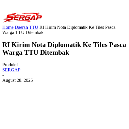
Home
Daerah
TTU
RI Kirim Nota Diplomatik Ke Tiles Pasca
Warga TTU Ditembak
RI Kirim Nota Diplomatik Ke Tiles Pasca
Warga TTU Ditembak
Produksi
SERGAP
-
August 28, 2025