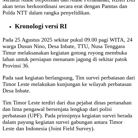
akan terus berkoordinasi secara erat dengan Pamtas dan
Polda NTT dalam rangka penyelidikan.
Kronologi versi RI
Pada 25 Agustus 2025 sekitar pukul 09.00 pagi WITA, 24
warga Dusun Nino, Desa Inbate, TTU, Nusa Tenggara
Timur melaksanakan kegiatan gotong royong membuka
lahan untuk persiapan menanam jagung di sekitar patok
Provinsi 36.
Pada saat kegiatan berlangsung, Tim survei perbatasan dari
Timor Leste melakukan kunjungan ke wilayah perbatasan
Desa Inbate.
Tim Timor Leste terdiri dari dua pejabat dinas pertanahan
dan lima pengawal bersenjata lengkap dari polisi
perbatasan (UPF). Pada prinsipnya kegiatan survei berada
dalam payung kegiatan survei gabungan antara Timor
Leste dan Indonesia (Joint Field Survey).