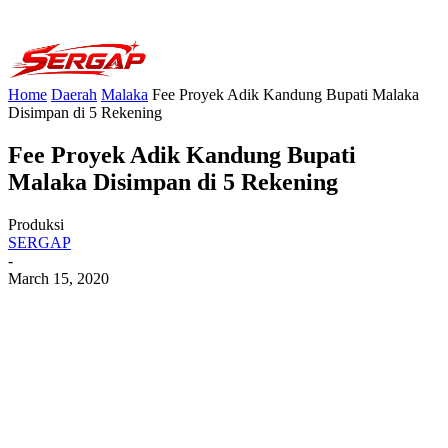
Home
Daerah
Malaka
Fee Proyek Adik Kandung Bupati Malaka
Disimpan di 5 Rekening
Fee Proyek Adik Kandung Bupati
Malaka Disimpan di 5 Rekening
Produksi
SERGAP
-
March 15, 2020