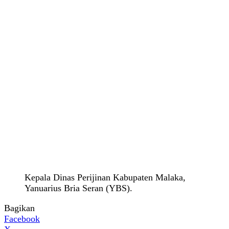
Kepala Dinas Perijinan Kabupaten Malaka,
Yanuarius Bria Seran (YBS).
Bagikan
Facebook