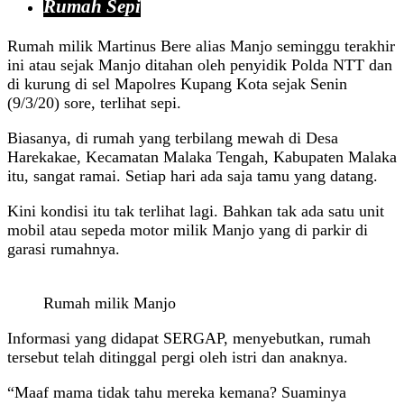
Rumah Sepi
Rumah milik Martinus Bere alias Manjo seminggu terakhir
ini atau sejak Manjo ditahan oleh penyidik Polda NTT dan
di kurung di sel Mapolres Kupang Kota sejak Senin
(9/3/20) sore, terlihat sepi.
Biasanya, di rumah yang terbilang mewah di Desa
Harekakae, Kecamatan Malaka Tengah, Kabupaten Malaka
itu, sangat ramai. Setiap hari ada saja tamu yang datang.
Kini kondisi itu tak terlihat lagi. Bahkan tak ada satu unit
mobil atau sepeda motor milik Manjo yang di parkir di
garasi rumahnya.
Rumah milik Manjo
Informasi yang didapat SERGAP, menyebutkan, rumah
tersebut telah ditinggal pergi oleh istri dan anaknya.
“Maaf mama tidak tahu mereka kemana? Suaminya