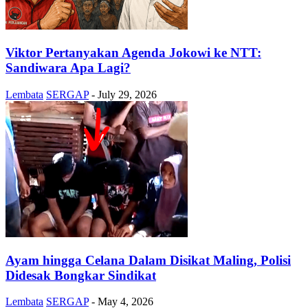
Viktor Pertanyakan Agenda Jokowi ke NTT:
Sandiwara Apa Lagi?
Lembata
SERGAP
-
July 29, 2026
Ayam hingga Celana Dalam Disikat Maling, Polisi
Didesak Bongkar Sindikat
Lembata
SERGAP
-
May 4, 2026