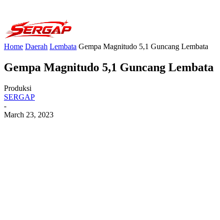
Home
Daerah
Lembata
Gempa Magnitudo 5,1 Guncang Lembata
Gempa Magnitudo 5,1 Guncang Lembata
Produksi
SERGAP
-
March 23, 2023