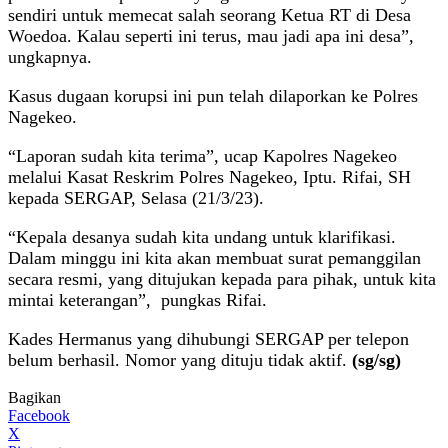
sendiri untuk memecat salah seorang Ketua RT di Desa
Woedoa. Kalau seperti ini terus, mau jadi apa ini desa”,
ungkapnya.
Kasus dugaan korupsi ini pun telah dilaporkan ke Polres
Nagekeo.
“Laporan sudah kita terima”, ucap Kapolres Nagekeo
melalui Kasat Reskrim Polres Nagekeo, Iptu. Rifai, SH
kepada SERGAP, Selasa (21/3/23).
“Kepala desanya sudah kita undang untuk klarifikasi.
Dalam minggu ini kita akan membuat surat pemanggilan
secara resmi, yang ditujukan kepada para pihak, untuk kita
mintai keterangan”, pungkas Rifai.
Kades Hermanus yang dihubungi SERGAP per telepon
belum berhasil. Nomor yang dituju tidak aktif.
(sg/sg)
Bagikan
Facebook
X