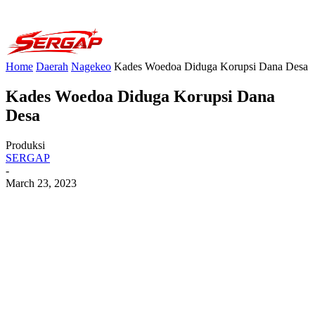
Home
Daerah
Nagekeo
Kades Woedoa Diduga Korupsi Dana Desa
Kades Woedoa Diduga Korupsi Dana
Desa
Produksi
SERGAP
-
March 23, 2023