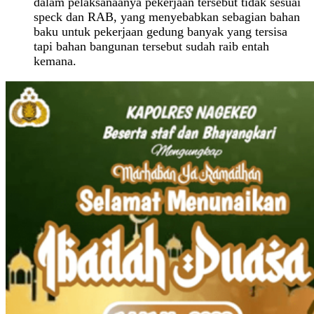
dalam pelaksanaanya pekerjaan tersebut tidak sesuai
speck dan RAB, yang menyebabkan sebagian bahan
baku untuk pekerjaan gedung banyak yang tersisa
tapi bahan bangunan tersebut sudah raib entah
kemana.