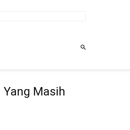
g Yang Masih