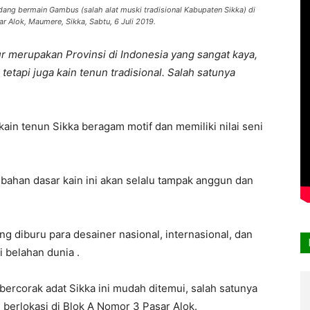
ng bermain Gambus (salah alat muski tradisional Kabupaten Sikka) di
r Alok, Maumere, Sikka, Sabtu, 6 Juli 2019.
 merupakan Provinsi di Indonesia yang sangat kaya,
 tetapi juga kain tenun tradisional. Salah satunya
in tenun Sikka beragam motif dan memiliki nilai seni
ahan dasar kain ini akan selalu tampak anggun dan
ling diburu para desainer nasional, internasional, dan
 belahan dunia .
bercorak adat Sikka ini mudah ditemui, salah satunya
 berlokasi di Blok A Nomor 3 Pasar Alok.