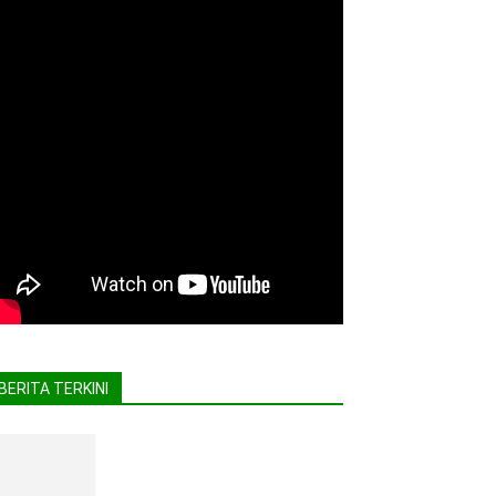
BERITA TERKINI