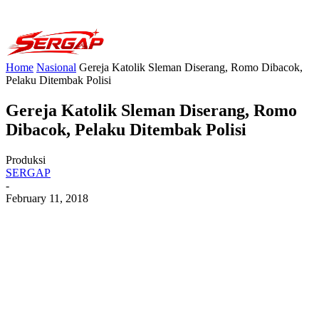
Home
Nasional
Gereja Katolik Sleman Diserang, Romo Dibacok,
Pelaku Ditembak Polisi
Gereja Katolik Sleman Diserang, Romo
Dibacok, Pelaku Ditembak Polisi
Produksi
SERGAP
-
February 11, 2018