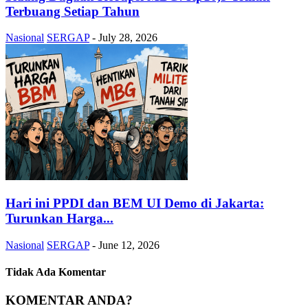
Terbuang Setiap Tahun
Nasional
SERGAP
-
July 28, 2026
Hari ini PPDI dan BEM UI Demo di Jakarta:
Turunkan Harga...
Nasional
SERGAP
-
June 12, 2026
Tidak Ada Komentar
KOMENTAR ANDA?