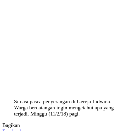
Situasi pasca penyerangan di Gereja Lidwina.
Warga berdatangan ingin mengetahui apa yang
terjadi, Minggu (11/2/18) pagi.
Bagikan