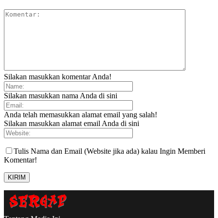
Silakan masukkan komentar Anda!
Silakan masukkan nama Anda di sini
Anda telah memasukkan alamat email yang salah!
Silakan masukkan alamat email Anda di sini
Tulis Nama dan Email (Website jika ada) kalau Ingin Memberi
Komentar!