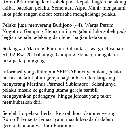
Romo Prier mengalami sobek pada kepala bagian belakang
akibat bacokan pelaku. Sementara Aiptu Munir mengalami
luka pada tangan akibat berusaha menghalangi pelaku.
Pelaku juga menyerang Budijono (44). Warga Perum
Nogotirto Gamping Sleman ini mengalami luka sobek pada
bagian kepala belakang dan leher bagian belakang.
Sedangkan Martinus Parmadi Subiantara, warga Nusupan
Rt. 02 Rw. 28 Trihanggo Gamping Sleman, mengalami
luka pada punggung.
Informasi yang dihimpun SERGAP menyebutkan, pelaku
masuk melalui pintu gereja bagian barat dan langsung
menyerang Martinus Parmadi Subiantoro. Selanjutnya
pelaku masuk ke gedung utama gereja sambil
mengayunkan pedangnya, hingga jemaat yang takut
membubarkan diri.
Setelah itu pelaku berlari ke arah koor dan menyerang
Romo Prier serta jemaat yang masih berada di dalam
gereja diantaranya Budi Purnomo.