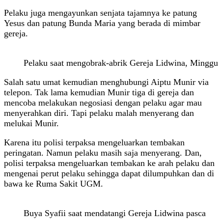
Pelaku juga mengayunkan senjata tajamnya ke patung
Yesus dan patung Bunda Maria yang berada di mimbar
gereja.
Pelaku saat mengobrak-abrik Gereja Lidwina, Minggu 
Salah satu umat kemudian menghubungi Aiptu Munir via
telepon. Tak lama kemudian Munir tiga di gereja dan
mencoba melakukan negosiasi dengan pelaku agar mau
menyerahkan diri. Tapi pelaku malah menyerang dan
melukai Munir.
Karena itu polisi terpaksa mengeluarkan tembakan
peringatan. Namun pelaku masih saja menyerang. Dan,
polisi terpaksa mengeluarkan tembakan ke arah pelaku dan
mengenai perut pelaku sehingga dapat dilumpuhkan dan di
bawa ke Ruma Sakit UGM.
Buya Syafii saat mendatangi Gereja Lidwina pasca