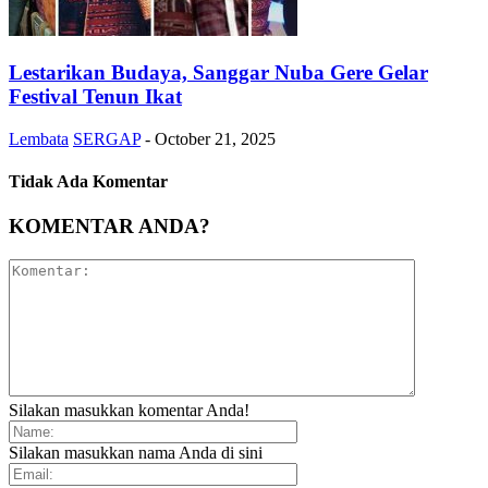
Lestarikan Budaya, Sanggar Nuba Gere Gelar
Festival Tenun Ikat
Lembata
SERGAP
-
October 21, 2025
Tidak Ada Komentar
KOMENTAR ANDA?
Silakan masukkan komentar Anda!
Silakan masukkan nama Anda di sini