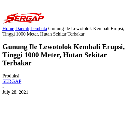
Home
Daerah
Lembata
Gunung Ile Lewotolok Kembali Erupsi,
Tinggi 1000 Meter, Hutan Sekitar Terbakar
Gunung Ile Lewotolok Kembali Erupsi,
Tinggi 1000 Meter, Hutan Sekitar
Terbakar
Produksi
SERGAP
-
July 28, 2021