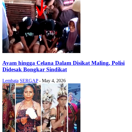
Ayam hingga Celana Dalam Disikat Maling, Polisi
Didesak Bongkar Sindikat
Lembata
SERGAP
-
May 4, 2026