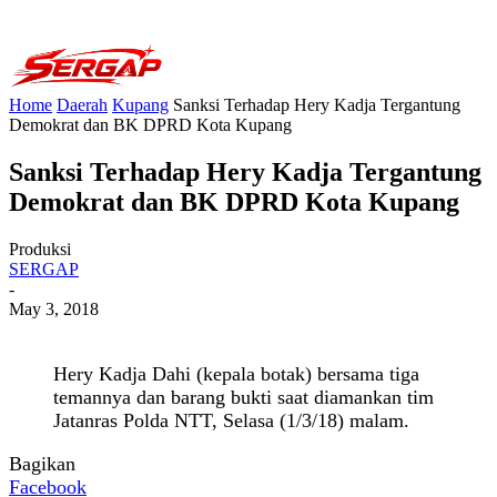
Home
Daerah
Kupang
Sanksi Terhadap Hery Kadja Tergantung
Demokrat dan BK DPRD Kota Kupang
Sanksi Terhadap Hery Kadja Tergantung
Demokrat dan BK DPRD Kota Kupang
Produksi
SERGAP
-
May 3, 2018
Hery Kadja Dahi (kepala botak) bersama tiga
temannya dan barang bukti saat diamankan tim
Jatanras Polda NTT, Selasa (1/3/18) malam.
Bagikan
Facebook