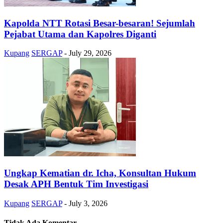
Kapolda NTT Rotasi Besar-besaran! Sejumlah
Pejabat Utama dan Kapolres Diganti
Kupang
SERGAP
-
July 29, 2026
Ungkap Kematian dr. Icha, Konsultan Hukum
Desak APH Bentuk Tim Investigasi
Kupang
SERGAP
-
July 3, 2026
Tidak Ada Komentar