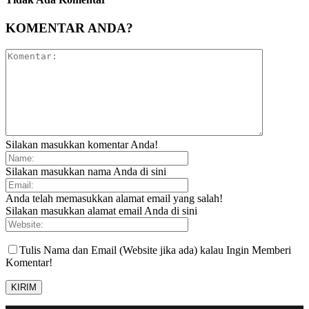
KOMENTAR ANDA?
Silakan masukkan komentar Anda!
Silakan masukkan nama Anda di sini
Anda telah memasukkan alamat email yang salah!
Silakan masukkan alamat email Anda di sini
Tulis Nama dan Email (Website jika ada) kalau Ingin Memberi
Komentar!