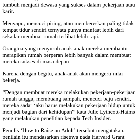
tumbuh menjadi dewasa yang sukses dalam pekerjaan atau
karir.
Menyapu, mencuci piring, atau membereskan paling tidak
tempat tidur sendiri ternyata punya manfaat lebih dari
sekadar membuat rumah terlihat lebih rapi.
Orangtua yang menyuruh anak-anak mereka membantu
merapikan rumah berperan lebih banyak dalam membuat
mereka sukses di masa depan.
Karena dengan begitu, anak-anak akan mengerti nilai
bekerja.
“Dengan membuat mereka melakukan pekerjaan-pekerjaan
rumah tangga, membuang sampah, mencuci baju sendiri,
mereka sadar ‘aku harus melakukan pekerjaan hidup untuk
menjadi bagian dari kehidupan'” kata Julie Lythcott-Haims
yang melakukan penelitian kepada Tech Insider.
Penulis ‘How to Raise an Adult’ tersebut mengatakan,
penilain itu mendasarkan risetnya pada Harvard Grant