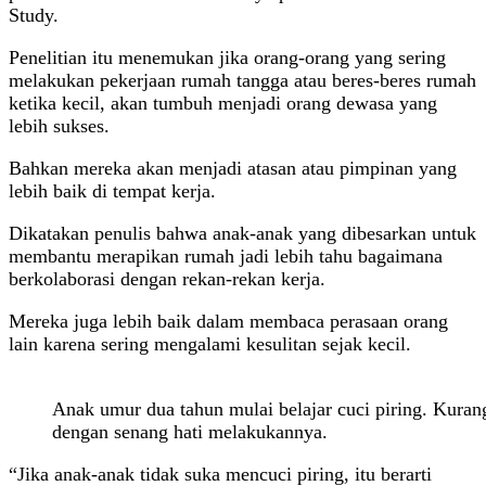
Study.
Penelitian itu menemukan jika orang-orang yang sering
melakukan pekerjaan rumah tangga atau beres-beres rumah
ketika kecil, akan tumbuh menjadi orang dewasa yang
lebih sukses.
Bahkan mereka akan menjadi atasan atau pimpinan yang
lebih baik di tempat kerja.
Dikatakan penulis bahwa anak-anak yang dibesarkan untuk
membantu merapikan rumah jadi lebih tahu bagaimana
berkolaborasi dengan rekan-rekan kerja.
Mereka juga lebih baik dalam membaca perasaan orang
lain karena sering mengalami kesulitan sejak kecil.
Anak umur dua tahun mulai belajar cuci piring. Kurang
dengan senang hati melakukannya.
“Jika anak-anak tidak suka mencuci piring, itu berarti