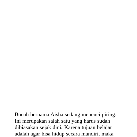
Bocah bernama Aisha sedang mencuci piring.
Ini merupakan salah satu yang harus sudah
dibiasakan sejak dini. Karena tujuan belajar
adalah agar bisa hidup secara mandiri, maka