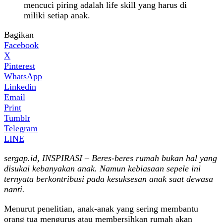
mencuci piring adalah life skill yang harus di
miliki setiap anak.
Bagikan
Facebook
X
Pinterest
WhatsApp
Linkedin
Email
Print
Tumblr
Telegram
LINE
sergap.id, INSPIRASI – Beres-beres rumah bukan hal yang
disukai kebanyakan anak. Namun kebiasaan sepele ini
ternyata berkontribusi pada kesuksesan anak saat dewasa
nanti.
Menurut penelitian, anak-anak yang sering membantu
orang tua mengurus atau membersihkan rumah akan