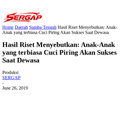
Home
Daerah
Sumba Tengah
Hasil Riset Menyebutkan: Anak-
Anak yang terbiasa Cuci Piring Akan Sukses Saat Dewasa
Hasil Riset Menyebutkan: Anak-Anak
yang terbiasa Cuci Piring Akan Sukses
Saat Dewasa
Produksi
SERGAP
-
June 26, 2019