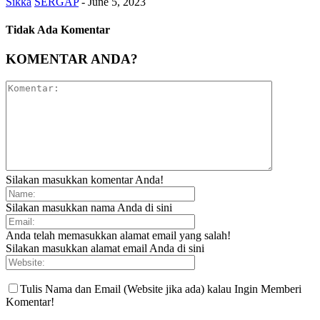
Sikka
SERGAP
-
June 5, 2023
Tidak Ada Komentar
KOMENTAR ANDA?
Silakan masukkan komentar Anda!
Silakan masukkan nama Anda di sini
Anda telah memasukkan alamat email yang salah!
Silakan masukkan alamat email Anda di sini
Tulis Nama dan Email (Website jika ada) kalau Ingin Memberi
Komentar!