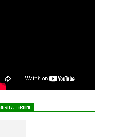
BERITA TERKINI