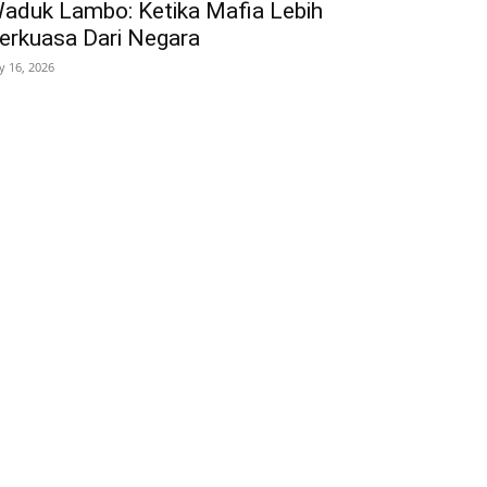
aduk Lambo: Ketika Mafia Lebih
erkuasa Dari Negara
ly 16, 2026