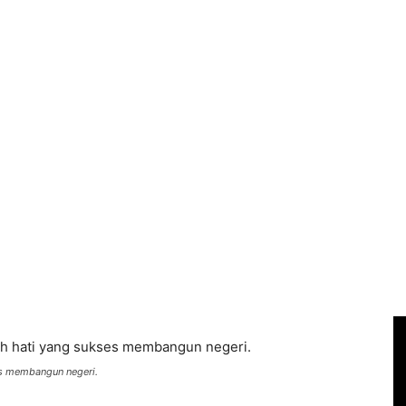
es membangun negeri.