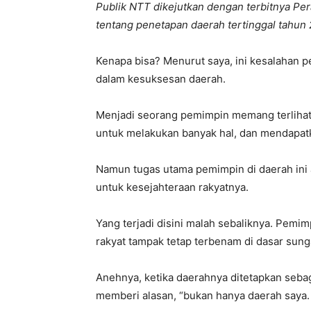
Publik NTT dikejutkan dengan terbitnya Pe
tentang penetapan daerah tertinggal tahun
Kenapa bisa? Menurut saya, ini kesalahan 
dalam kesuksesan daerah.
Menjadi seorang pemimpin memang terlihat
untuk melakukan banyak hal, dan mendapat
Namun tugas utama pemimpin di daerah ini
untuk kesejahteraan rakyatnya.
Yang terjadi disini malah sebaliknya. Pemim
rakyat tampak tetap terbenam di dasar sung
Anehnya, ketika daerahnya ditetapkan sebag
memberi alasan, “bukan hanya daerah saya. 