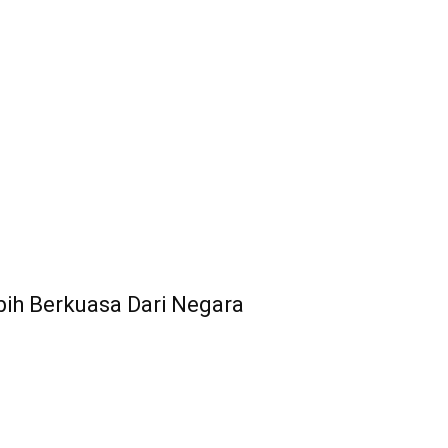
ih Berkuasa Dari Negara