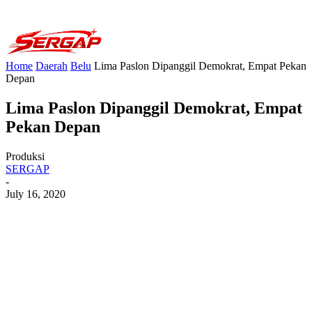
Home
Daerah
Belu
Lima Paslon Dipanggil Demokrat, Empat Pekan
Depan
Lima Paslon Dipanggil Demokrat, Empat
Pekan Depan
Produksi
SERGAP
-
July 16, 2020