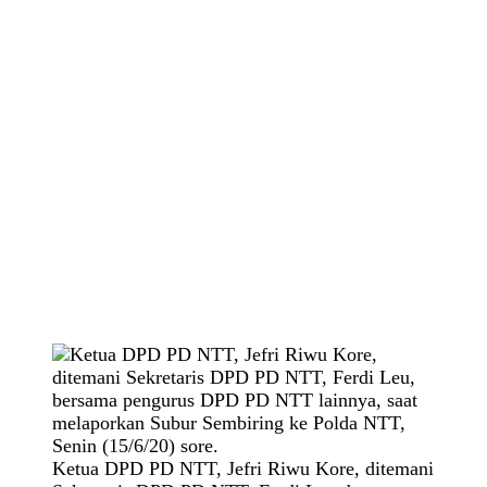
Ketua DPD PD NTT, Jefri Riwu Kore, ditemani