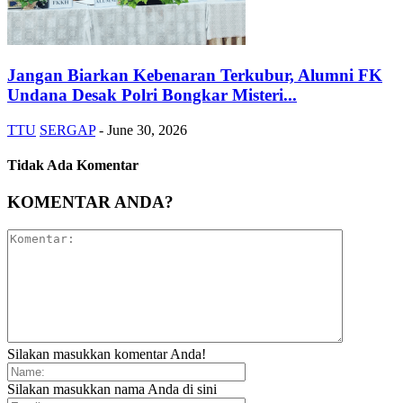
Jangan Biarkan Kebenaran Terkubur, Alumni FK
Undana Desak Polri Bongkar Misteri...
TTU
SERGAP
-
June 30, 2026
Tidak Ada Komentar
KOMENTAR ANDA?
Silakan masukkan komentar Anda!
Silakan masukkan nama Anda di sini