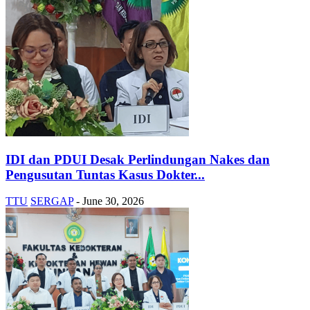
IDI dan PDUI Desak Perlindungan Nakes dan
Pengusutan Tuntas Kasus Dokter...
TTU
SERGAP
-
June 30, 2026