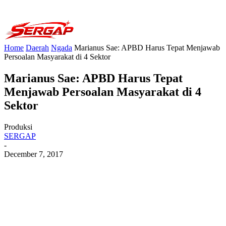
Home
Daerah
Ngada
Marianus Sae: APBD Harus Tepat Menjawab
Persoalan Masyarakat di 4 Sektor
Marianus Sae: APBD Harus Tepat
Menjawab Persoalan Masyarakat di 4
Sektor
Produksi
SERGAP
-
December 7, 2017