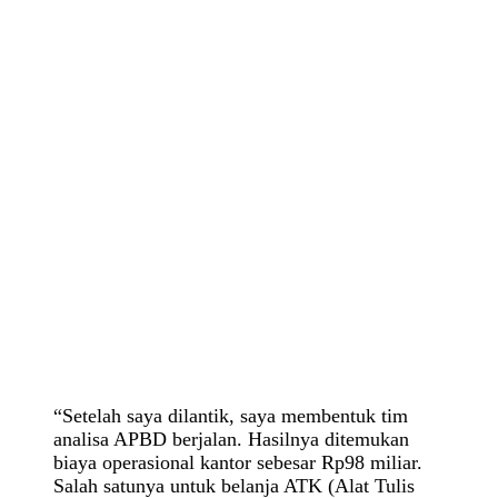
“Setelah saya dilantik, saya membentuk tim
analisa APBD berjalan. Hasilnya ditemukan
biaya operasional kantor sebesar Rp98 miliar.
Salah satunya untuk belanja ATK (Alat Tulis