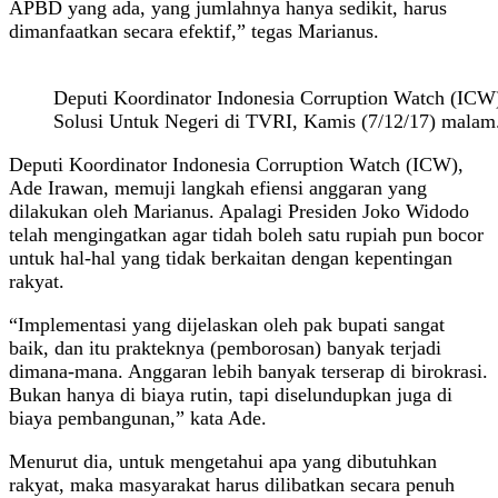
APBD yang ada, yang jumlahnya hanya sedikit, harus
dimanfaatkan secara efektif,” tegas Marianus.
Deputi Koordinator Indonesia Corruption Watch (ICW)
Solusi Untuk Negeri di TVRI, Kamis (7/12/17) malam
Deputi Koordinator Indonesia Corruption Watch (ICW),
Ade Irawan, memuji langkah efiensi anggaran yang
dilakukan oleh Marianus. Apalagi Presiden Joko Widodo
telah mengingatkan agar tidah boleh satu rupiah pun bocor
untuk hal-hal yang tidak berkaitan dengan kepentingan
rakyat.
“Implementasi yang dijelaskan oleh pak bupati sangat
baik, dan itu prakteknya (pemborosan) banyak terjadi
dimana-mana. Anggaran lebih banyak terserap di birokrasi.
Bukan hanya di biaya rutin, tapi diselundupkan juga di
biaya pembangunan,” kata Ade.
Menurut dia, untuk mengetahui apa yang dibutuhkan
rakyat, maka masyarakat harus dilibatkan secara penuh