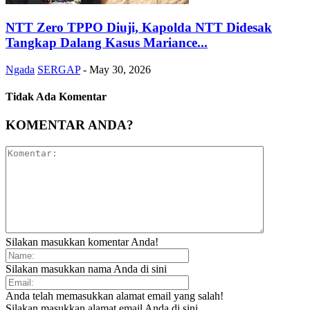
NTT Zero TPPO Diuji, Kapolda NTT Didesak
Tangkap Dalang Kasus Mariance...
Ngada
SERGAP
-
May 30, 2026
Tidak Ada Komentar
KOMENTAR ANDA?
Silakan masukkan komentar Anda!
Silakan masukkan nama Anda di sini
Anda telah memasukkan alamat email yang salah!
Silakan masukkan alamat email Anda di sini