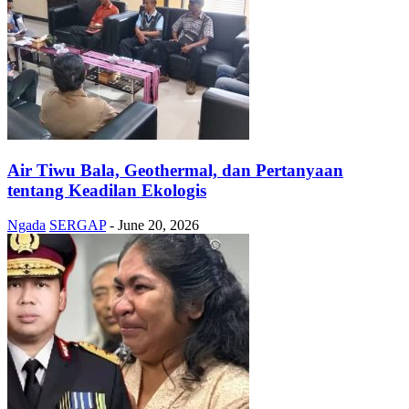
Air Tiwu Bala, Geothermal, dan Pertanyaan
tentang Keadilan Ekologis
Ngada
SERGAP
-
June 20, 2026