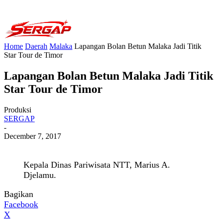
Home
Daerah
Malaka
Lapangan Bolan Betun Malaka Jadi Titik
Star Tour de Timor
Lapangan Bolan Betun Malaka Jadi Titik
Star Tour de Timor
Produksi
SERGAP
-
December 7, 2017
Kepala Dinas Pariwisata NTT, Marius A.
Djelamu.
Bagikan
Facebook
X