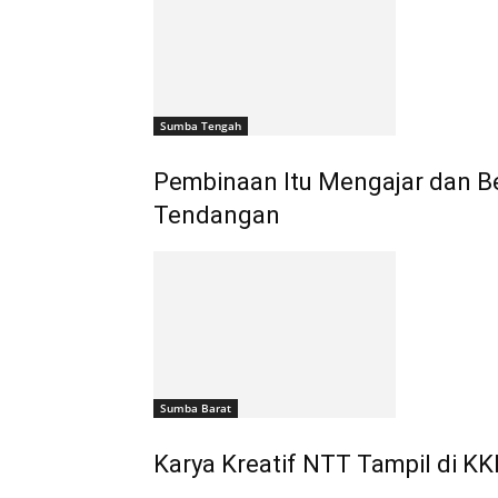
Sumba Tengah
Pembinaan Itu Mengajar dan Be
Tendangan
Sumba Barat
Karya Kreatif NTT Tampil di KK