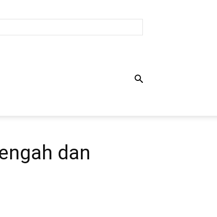
engah dan