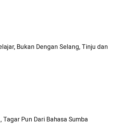
lajar, Bukan Dengan Selang, Tinju dan
I, Tagar Pun Dari Bahasa Sumba