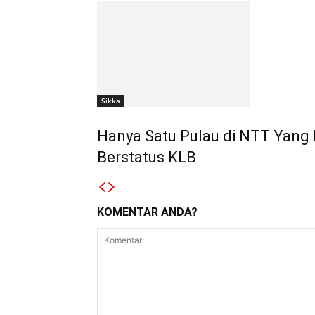
Sikka
Hanya Satu Pulau di NTT Yang 
Berstatus KLB
KOMENTAR ANDA?