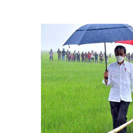
Bagikan