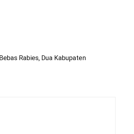
Bebas Rabies, Dua Kabupaten