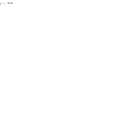
ly 16, 2026