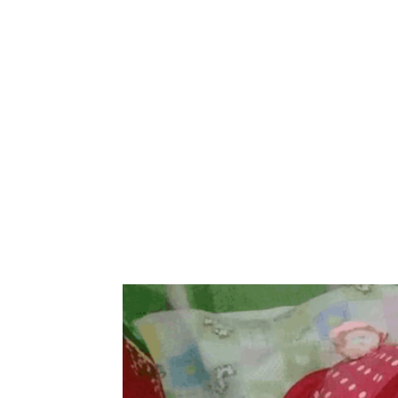
Bagikan