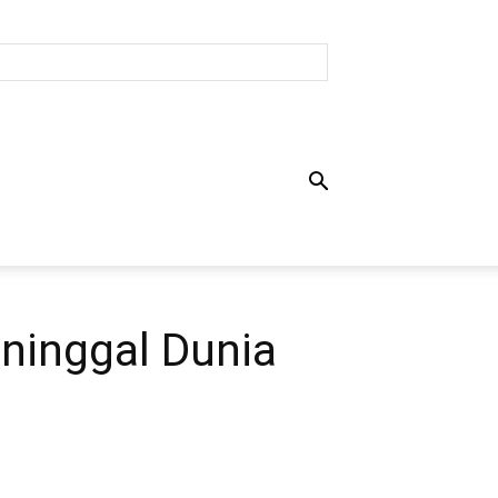
ninggal Dunia