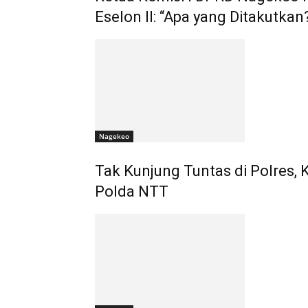
Eselon II: “Apa yang Ditakutkan
Nagekeo
Tak Kunjung Tuntas di Polres,
Polda NTT