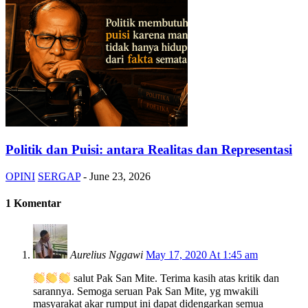
Politik dan Puisi: antara Realitas dan Representasi
OPINI
SERGAP
-
June 23, 2026
1 Komentar
Aurelius Nggawi
May 17, 2020 At 1:45 am
salut Pak San Mite. Terima kasih atas kritik dan
sarannya. Semoga seruan Pak San Mite, yg mwakili
masyarakat akar rumput ini dapat didengarkan semua