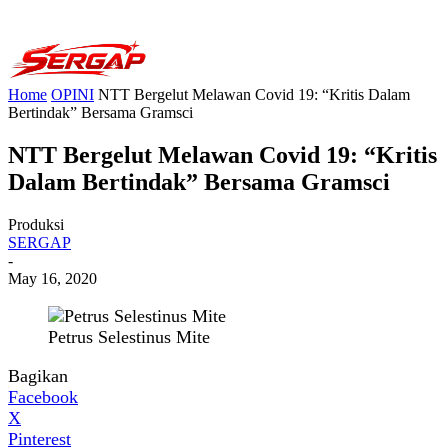
Home
OPINI
NTT Bergelut Melawan Covid 19: “Kritis Dalam
Bertindak” Bersama Gramsci
NTT Bergelut Melawan Covid 19: “Kritis
Dalam Bertindak” Bersama Gramsci
Produksi
SERGAP
-
May 16, 2020
Petrus Selestinus Mite
Bagikan
Facebook
X
Pinterest