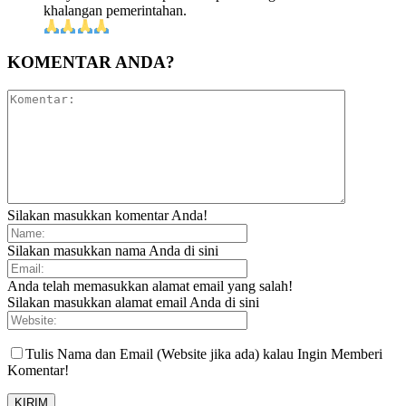
khalangan pemerintahan.
KOMENTAR ANDA?
Silakan masukkan komentar Anda!
Silakan masukkan nama Anda di sini
Anda telah memasukkan alamat email yang salah!
Silakan masukkan alamat email Anda di sini
Tulis Nama dan Email (Website jika ada) kalau Ingin Memberi
Komentar!