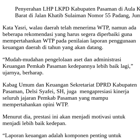
Penyerahan LHP LKPD Kabupaten Pasaman di Aula K
Barat di Jalan Khatib Sulaiman Nomor 55 Padang, Jum’
Kata Yasri, walau daerah telah menerima WTP, namun ada
beberapa rekomendasi yang harus segera diperbaiki guna
mempertahankan WTP pada penilaian laporan penggunaan
keuangan daerah di tahun yang akan datang.
“Mudah-mudahan pengelolaan aset dan administrasi
Keuangan Pemkab Pasaman kedepannya lebih baik lagi,”
ujarnya, berharap.
Kabag Umum dan Keuangan Sekretariat DPRD Kabupaten
Pasaman, Delsi Syafei, SH, juga mengapresiasi kinerja
seluruh jajaran Pemkab Pasaman yang mampu
mempertahankan opini WTP.
Menurut dia, prestasi ini akan menjadi motivasi untuk
menjadi lebih baik kedepan.
“Laporan keuangan adalah komponen penting untuk