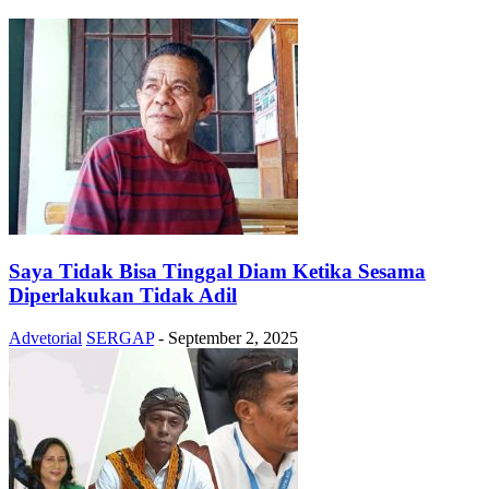
Saya Tidak Bisa Tinggal Diam Ketika Sesama
Diperlakukan Tidak Adil
Advetorial
SERGAP
-
September 2, 2025