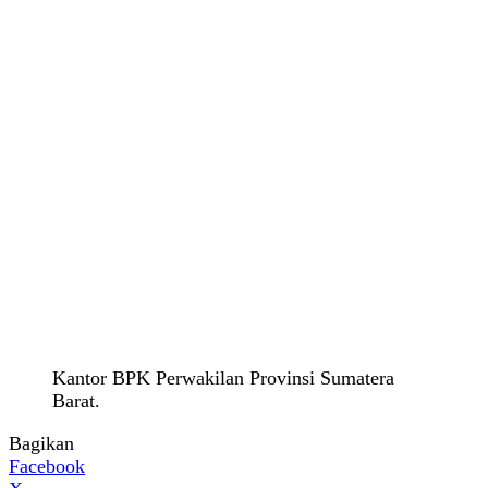
Kantor BPK Perwakilan Provinsi Sumatera
Barat.
Bagikan
Facebook