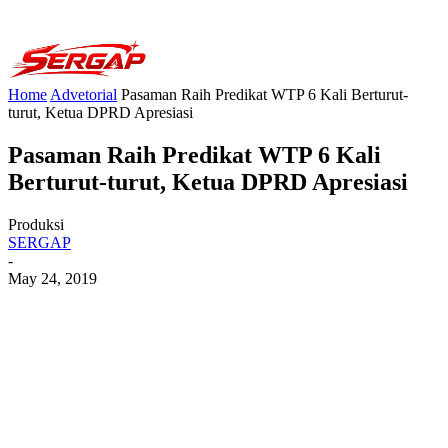
Home
Advetorial
Pasaman Raih Predikat WTP 6 Kali Berturut-
turut, Ketua DPRD Apresiasi
Pasaman Raih Predikat WTP 6 Kali
Berturut-turut, Ketua DPRD Apresiasi
Produksi
SERGAP
-
May 24, 2019