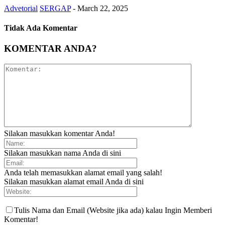
Advetorial
SERGAP
-
March 22, 2025
Tidak Ada Komentar
KOMENTAR ANDA?
Silakan masukkan komentar Anda!
Silakan masukkan nama Anda di sini
Anda telah memasukkan alamat email yang salah!
Silakan masukkan alamat email Anda di sini
Tulis Nama dan Email (Website jika ada) kalau Ingin Memberi
Komentar!