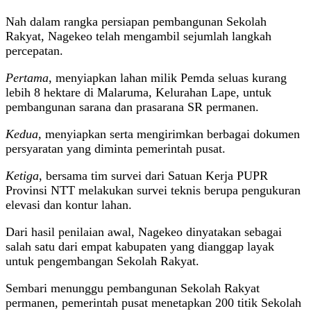
Nah dalam rangka persiapan pembangunan Sekolah
Rakyat, Nagekeo telah mengambil sejumlah langkah
percepatan.
Pertama
, menyiapkan lahan milik Pemda seluas kurang
lebih 8 hektare di Malaruma, Kelurahan Lape, untuk
pembangunan sarana dan prasarana SR permanen.
Kedua,
menyiapkan serta mengirimkan berbagai dokumen
persyaratan yang diminta pemerintah pusat.
Ketiga
, bersama tim survei dari Satuan Kerja PUPR
Provinsi NTT melakukan survei teknis berupa pengukuran
elevasi dan kontur lahan.
Dari hasil penilaian awal, Nagekeo dinyatakan sebagai
salah satu dari empat kabupaten yang dianggap layak
untuk pengembangan Sekolah Rakyat.
Sembari menunggu pembangunan Sekolah Rakyat
permanen, pemerintah pusat menetapkan 200 titik Sekolah