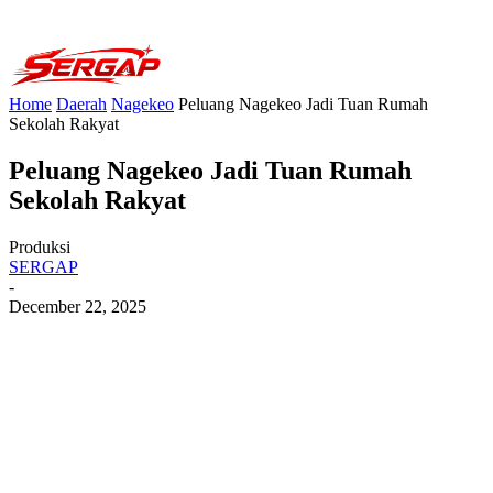
Home
Daerah
Nagekeo
Peluang Nagekeo Jadi Tuan Rumah
Sekolah Rakyat
Peluang Nagekeo Jadi Tuan Rumah
Sekolah Rakyat
Produksi
SERGAP
-
December 22, 2025