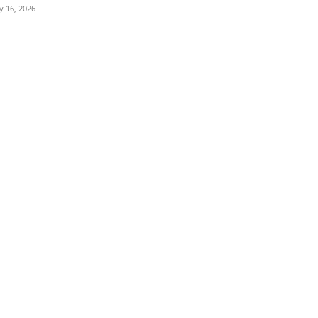
ly 16, 2026