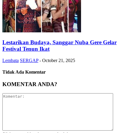
Lestarikan Budaya, Sanggar Nuba Gere Gelar
Festival Tenun Ikat
Lembata
SERGAP
-
October 21, 2025
Tidak Ada Komentar
KOMENTAR ANDA?