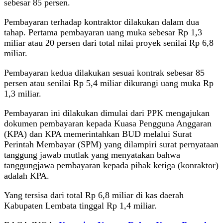
sebesar 85 persen.
Pembayaran terhadap kontraktor dilakukan dalam dua
tahap. Pertama pembayaran uang muka sebesar Rp 1,3
miliar atau 20 persen dari total nilai proyek senilai Rp 6,8
miliar.
Pembayaran kedua dilakukan sesuai kontrak sebesar 85
persen atau senilai Rp 5,4 miliar dikurangi uang muka Rp
1,3 miliar.
Pembayaran ini dilakukan dimulai dari PPK mengajukan
dokumen pembayaran kepada Kuasa Pengguna Anggaran
(KPA) dan KPA memerintahkan BUD melalui Surat
Perintah Membayar (SPM) yang dilampiri surat pernyataan
tanggung jawab mutlak yang menyatakan bahwa
tanggungjawa pembayaran kepada pihak ketiga (konraktor)
adalah KPA.
Yang tersisa dari total Rp 6,8 miliar di kas daerah
Kabupaten Lembata tinggal Rp 1,4 miliar.