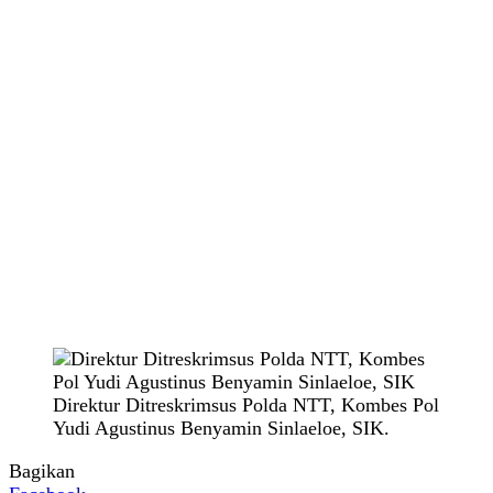
Direktur Ditreskrimsus Polda NTT, Kombes Pol
Yudi Agustinus Benyamin Sinlaeloe, SIK.
Bagikan