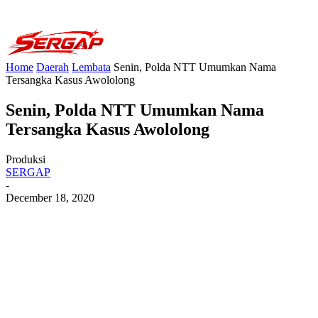
Home
Daerah
Lembata
Senin, Polda NTT Umumkan Nama
Tersangka Kasus Awololong
Senin, Polda NTT Umumkan Nama
Tersangka Kasus Awololong
Produksi
SERGAP
-
December 18, 2020