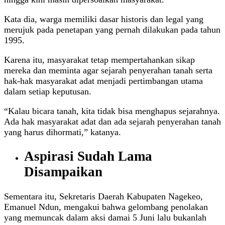
Kata dia, warga memiliki dasar historis dan legal yang
merujuk pada penetapan yang pernah dilakukan pada tahun
1995.
Karena itu, masyarakat tetap mempertahankan sikap
mereka dan meminta agar sejarah penyerahan tanah serta
hak-hak masyarakat adat menjadi pertimbangan utama
dalam setiap keputusan.
“Kalau bicara tanah, kita tidak bisa menghapus sejarahnya.
Ada hak masyarakat adat dan ada sejarah penyerahan tanah
yang harus dihormati,” katanya.
Aspirasi Sudah Lama
Disampaikan
Sementara itu, Sekretaris Daerah Kabupaten Nagekeo,
Emanuel Ndun, mengakui bahwa gelombang penolakan
yang memuncak dalam aksi damai 5 Juni lalu bukanlah