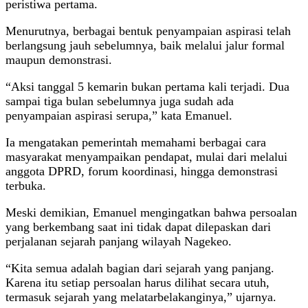
peristiwa pertama.
Menurutnya, berbagai bentuk penyampaian aspirasi telah
berlangsung jauh sebelumnya, baik melalui jalur formal
maupun demonstrasi.
“Aksi tanggal 5 kemarin bukan pertama kali terjadi. Dua
sampai tiga bulan sebelumnya juga sudah ada
penyampaian aspirasi serupa,” kata Emanuel.
Ia mengatakan pemerintah memahami berbagai cara
masyarakat menyampaikan pendapat, mulai dari melalui
anggota DPRD, forum koordinasi, hingga demonstrasi
terbuka.
Meski demikian, Emanuel mengingatkan bahwa persoalan
yang berkembang saat ini tidak dapat dilepaskan dari
perjalanan sejarah panjang wilayah Nagekeo.
“Kita semua adalah bagian dari sejarah yang panjang.
Karena itu setiap persoalan harus dilihat secara utuh,
termasuk sejarah yang melatarbelakanginya,” ujarnya.