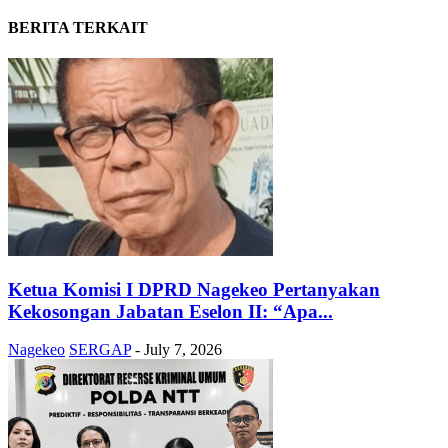
BERITA TERKAIT
Ketua Komisi I DPRD Nagekeo Pertanyakan
Kekosongan Jabatan Eselon II: “Apa...
Nagekeo
SERGAP
-
July 7, 2026