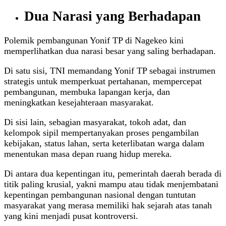
Dua Narasi yang Berhadapan
Polemik pembangunan Yonif TP di Nagekeo kini
memperlihatkan dua narasi besar yang saling berhadapan.
Di satu sisi, TNI memandang Yonif TP sebagai instrumen
strategis untuk memperkuat pertahanan, mempercepat
pembangunan, membuka lapangan kerja, dan
meningkatkan kesejahteraan masyarakat.
Di sisi lain, sebagian masyarakat, tokoh adat, dan
kelompok sipil mempertanyakan proses pengambilan
kebijakan, status lahan, serta keterlibatan warga dalam
menentukan masa depan ruang hidup mereka.
Di antara dua kepentingan itu, pemerintah daerah berada di
titik paling krusial, yakni mampu atau tidak menjembatani
kepentingan pembangunan nasional dengan tuntutan
masyarakat yang merasa memiliki hak sejarah atas tanah
yang kini menjadi pusat kontroversi.