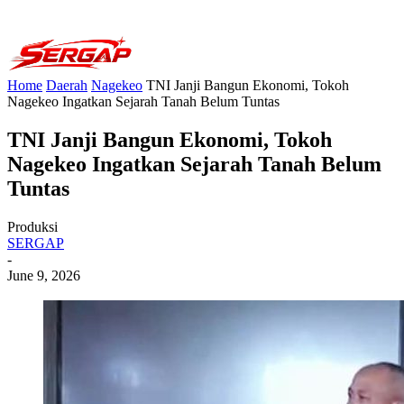
Home
Daerah
Nagekeo
TNI Janji Bangun Ekonomi, Tokoh
Nagekeo Ingatkan Sejarah Tanah Belum Tuntas
TNI Janji Bangun Ekonomi, Tokoh
Nagekeo Ingatkan Sejarah Tanah Belum
Tuntas
Produksi
SERGAP
-
June 9, 2026