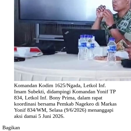
Komandan Kodim 1625/Ngada, Letkol Inf.
Imam Subekti, didampingi Komandan Yonif TP
834, Letkol Inf. Bony Prima, dalam rapat
koordinasi bersama Pemkab Nagekeo di Markas
Yonif 834/WM, Selasa (9/6/2026) menanggapi
aksi damai 5 Juni 2026.
Bagikan