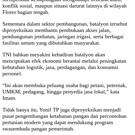
konflik sosial, maupun situasi darurat lainnya di wilayah
Flores bagian tengah.
Sementara dalam sektor pembangunan, batalyon tersebut
diproyeksikan membantu pembukaan akses jalan,
pembangunan jembatan, jaringan irigasi, serta berbagai
fasilitas umum yang dibutuhkan masyarakat.
TNI bahkan meyakini kehadiran batalyon akan
menciptakan efek ekonomi berantai melalui peningkatan
kebutuhan logistik, jasa, perdagangan, dan konsumsi
personel.
“Ini akan membuka peluang usaha bagi petani, peternak,
UMKM, pedagang, hingga penyedia jasa lokal,” kata
Imam.
Tidak hanya itu, Yonif TP juga diproyeksikan menjadi
pusat pengembangan ketahanan pangan dan percontohan
pertanian modern yang dapat mendukung program
swasembada pangan pemerintah.