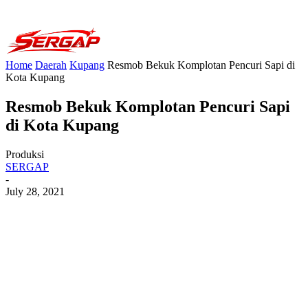
Home
Daerah
Kupang
Resmob Bekuk Komplotan Pencuri Sapi di
Kota Kupang
Resmob Bekuk Komplotan Pencuri Sapi
di Kota Kupang
Produksi
SERGAP
-
July 28, 2021