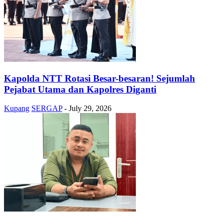
Kapolda NTT Rotasi Besar-besaran! Sejumlah
Pejabat Utama dan Kapolres Diganti
Kupang
SERGAP
-
July 29, 2026