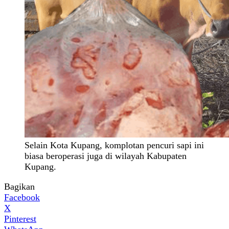
Selain Kota Kupang, komplotan pencuri sapi ini
biasa beroperasi juga di wilayah Kabupaten
Kupang.
Bagikan
Facebook
X
Pinterest