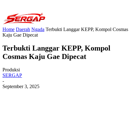
Home
Daerah
Ngada
Terbukti Langgar KEPP, Kompol Cosmas
Kaju Gae Dipecat
Terbukti Langgar KEPP, Kompol
Cosmas Kaju Gae Dipecat
Produksi
SERGAP
-
September 3, 2025