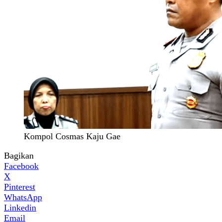
Kompol Cosmas Kaju Gae
Bagikan
Facebook
X
Pinterest
WhatsApp
Linkedin
Email