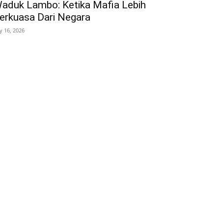
aduk Lambo: Ketika Mafia Lebih
erkuasa Dari Negara
ly 16, 2026