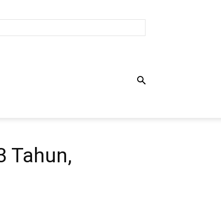
3 Tahun,