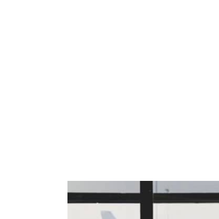
Bagikan