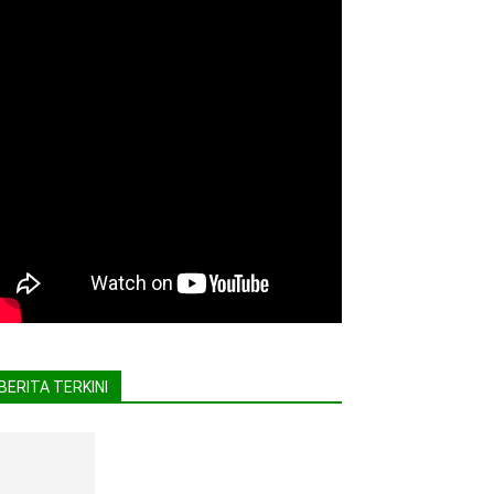
BERITA TERKINI