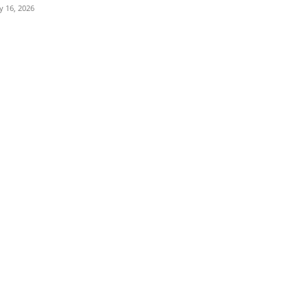
ly 16, 2026