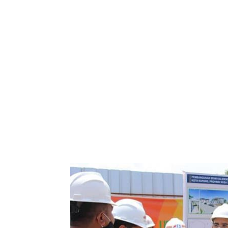
Bagikan