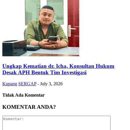
Ungkap Kematian dr. Icha, Konsultan Hukum
Desak APH Bentuk Tim Investigasi
Kupang
SERGAP
-
July 3, 2026
Tidak Ada Komentar
KOMENTAR ANDA?