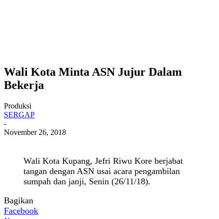
Wali Kota Minta ASN Jujur Dalam
Bekerja
Produksi
SERGAP
-
November 26, 2018
Wali Kota Kupang, Jefri Riwu Kore berjabat
tangan dengan ASN usai acara pengambilan
sumpah dan janji, Senin (26/11/18).
Bagikan
Facebook