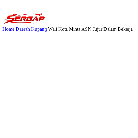
Home
Daerah
Kupang
Wali Kota Minta ASN Jujur Dalam Bekerja