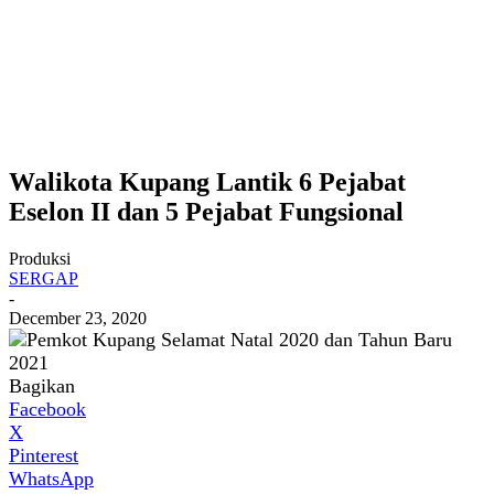
Walikota Kupang Lantik 6 Pejabat
Eselon II dan 5 Pejabat Fungsional
Produksi
SERGAP
-
December 23, 2020
Bagikan
Facebook
X
Pinterest
WhatsApp