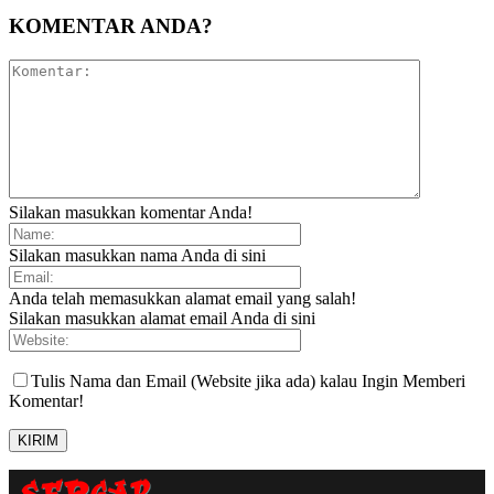
KOMENTAR ANDA?
Silakan masukkan komentar Anda!
Silakan masukkan nama Anda di sini
Anda telah memasukkan alamat email yang salah!
Silakan masukkan alamat email Anda di sini
Tulis Nama dan Email (Website jika ada) kalau Ingin Memberi
Komentar!