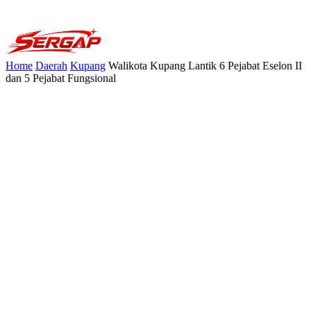
Home
Daerah
Kupang
Walikota Kupang Lantik 6 Pejabat Eselon II
dan 5 Pejabat Fungsional