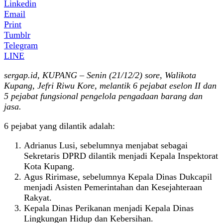
Linkedin
Email
Print
Tumblr
Telegram
LINE
sergap.id, KUPANG – Senin (21/12/2) sore, Walikota
Kupang, Jefri Riwu Kore, melantik 6 pejabat eselon II dan
5 pejabat fungsional pengelola pengadaan barang dan
jasa.
6 pejabat yang dilantik adalah:
Adrianus Lusi, sebelumnya menjabat sebagai
Sekretaris DPRD dilantik menjadi Kepala Inspektorat
Kota Kupang.
Agus Ririmase, sebelumnya Kepala Dinas Dukcapil
menjadi Asisten Pemerintahan dan Kesejahteraan
Rakyat.
Kepala Dinas Perikanan menjadi Kepala Dinas
Lingkungan Hidup dan Kebersihan.