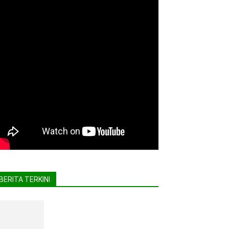
BERITA TERKINI