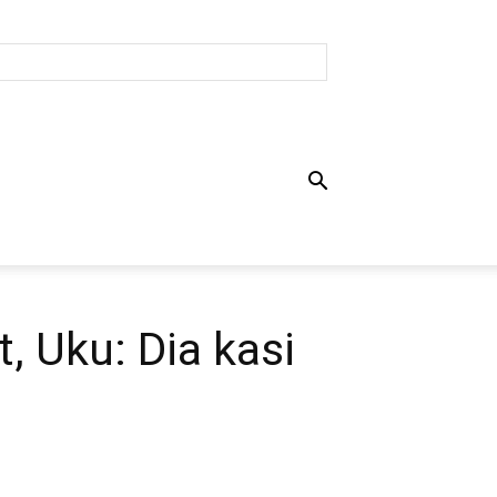
, Uku: Dia kasi