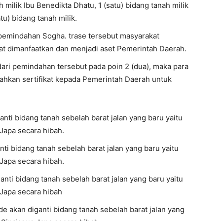
h milik Ibu Benedikta Dhatu, 1 (satu) bidang tanah milik
tu) bidang tanah milik.
pemindahan Sogha. trase tersebut masyarakat
pat dimanfaatkan dan menjadi aset Pemerintah Daerah.
dari pemindahan tersebut pada poin 2 (dua), maka para
hkan sertifikat kepada Pemerintah Daerah untuk
anti bidang tanah sebelah barat jalan yang baru yaitu
Japa secara hibah.
ti bidang tanah sebelah barat jalan yang baru yaitu
Japa secara hibah.
anti bidang tanah sebelah barat jalan yang baru yaitu
 Japa secara hibah
e akan diganti bidang tanah sebelah barat jalan yang