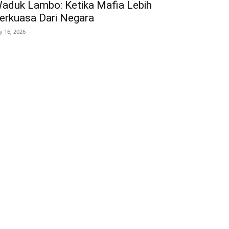
aduk Lambo: Ketika Mafia Lebih
erkuasa Dari Negara
ly 16, 2026