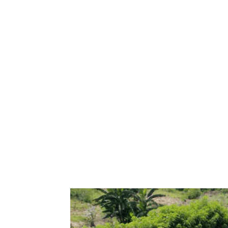
Bagikan