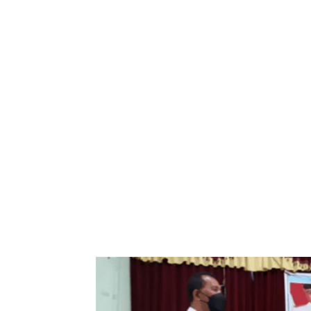
Bagikan