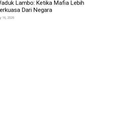
aduk Lambo: Ketika Mafia Lebih
erkuasa Dari Negara
ly 16, 2026