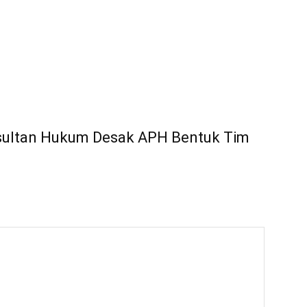
nsultan Hukum Desak APH Bentuk Tim