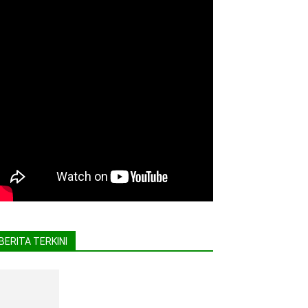
BERITA TERKINI