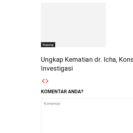
Kupang
Ungkap Kematian dr. Icha, Ko
Investigasi
KOMENTAR ANDA?