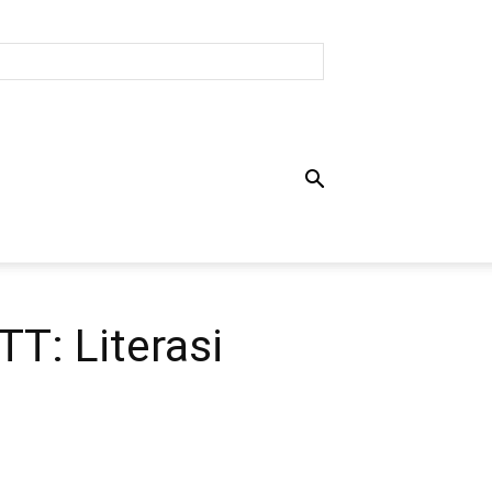
T: Literasi