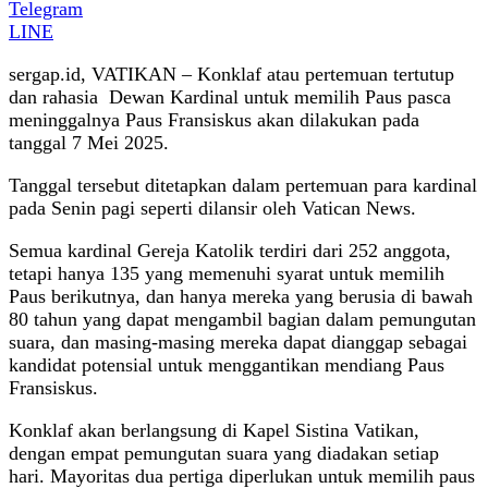
Telegram
LINE
sergap.id, VATIKAN – Konklaf atau pertemuan tertutup
dan rahasia Dewan Kardinal untuk memilih Paus pasca
meninggalnya Paus Fransiskus akan dilakukan pada
tanggal 7 Mei 2025.
Tanggal tersebut ditetapkan dalam pertemuan para kardinal
pada Senin pagi seperti dilansir oleh Vatican News.
Semua kardinal Gereja Katolik terdiri dari 252 anggota,
tetapi hanya 135 yang memenuhi syarat untuk memilih
Paus berikutnya, dan hanya mereka yang berusia di bawah
80 tahun yang dapat mengambil bagian dalam pemungutan
suara, dan masing-masing mereka dapat dianggap sebagai
kandidat potensial untuk menggantikan mendiang Paus
Fransiskus.
Konklaf akan berlangsung di Kapel Sistina Vatikan,
dengan empat pemungutan suara yang diadakan setiap
hari. Mayoritas dua pertiga diperlukan untuk memilih paus