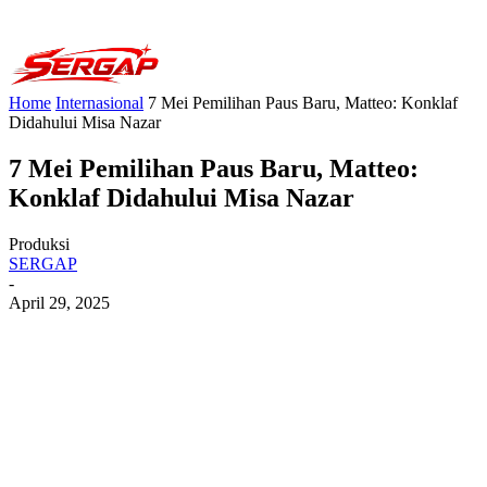
Home
Internasional
7 Mei Pemilihan Paus Baru, Matteo: Konklaf
Didahului Misa Nazar
7 Mei Pemilihan Paus Baru, Matteo:
Konklaf Didahului Misa Nazar
Produksi
SERGAP
-
April 29, 2025