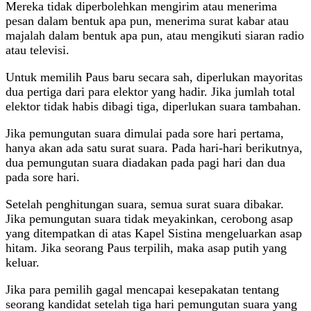
Mereka tidak diperbolehkan mengirim atau menerima
pesan dalam bentuk apa pun, menerima surat kabar atau
majalah dalam bentuk apa pun, atau mengikuti siaran radio
atau televisi.
Untuk memilih Paus baru secara sah, diperlukan mayoritas
dua pertiga dari para elektor yang hadir. Jika jumlah total
elektor tidak habis dibagi tiga, diperlukan suara tambahan.
Jika pemungutan suara dimulai pada sore hari pertama,
hanya akan ada satu surat suara. Pada hari-hari berikutnya,
dua pemungutan suara diadakan pada pagi hari dan dua
pada sore hari.
Setelah penghitungan suara, semua surat suara dibakar.
Jika pemungutan suara tidak meyakinkan, cerobong asap
yang ditempatkan di atas Kapel Sistina mengeluarkan asap
hitam. Jika seorang Paus terpilih, maka asap putih yang
keluar.
Jika para pemilih gagal mencapai kesepakatan tentang
seorang kandidat setelah tiga hari pemungutan suara yang