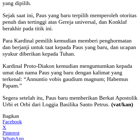
yang dipilih.
Sejak saat ini, Paus yang baru terpilih memperoleh otoritas
penuh dan tertinggi atas Gereja universal, dan Konklaf
berakhir pada titik ini.
Para Kardinal pemilih kemudian memberi penghormatan
dan berjanji untuk taat kepada Paus yang baru, dan ucapan
syukur diberikan kepada Tuhan.
Kardinal Proto-Diakon kemudian mengumumkan kepada
umat dan nama Paus yang baru dengan kalimat yang
terkenal: “Annuntio vobis gaudium magnum; Habemus
Papam.”
Segera setelah itu, Paus baru memberikan Berkat Apostolik
Urbi et Orbi dari Loggia Basilika Santo Petrus.
(vat/kan)
Bagikan
Facebook
X
Pinterest
WhatsApp