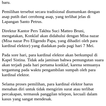
baru.
Pemilihan tersebut secara tradisional diumumkan dengan
asap putih dari cerobong asap, yang terlihat jelas di
Lapangan Santo Petrus.
Direktur Kantor Pers Takhta Suci Matteo Bruni,
mengatakan, Konklaf akan didahului dengan Misa nazar
(Misa nazar Pro Eligendo Papa, yang dihadiri oleh para
kardinal elektor) yang diadakan pada pagi hari 7 Mei.
Pada sore hari, para kardinal elektor akan berkumpul di
Kapel Sistina. Tidak ada jaminan bahwa pemungutan suara
akan terjadi pada hari pertama konklaf, karena semuanya
tergantung pada waktu pengambilan sumpah oleh para
kardinal elektor.
Selama proses pemilihan, para kardinal elektor harus
menahan diri untuk tidak mengirim surat atau terlibat
percakapan, termasuk panggilan telepon, kecuali dalam
kasus yang sangat mendesak.