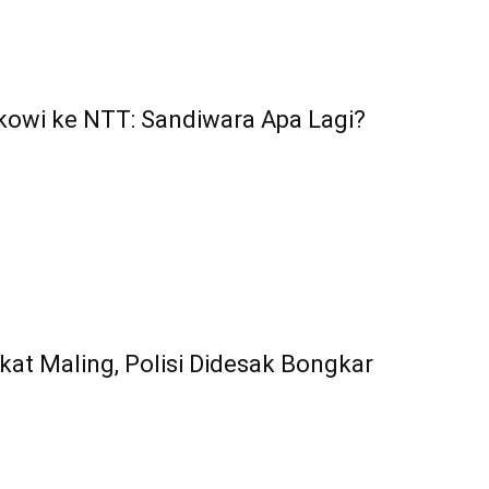
kowi ke NTT: Sandiwara Apa Lagi?
kat Maling, Polisi Didesak Bongkar