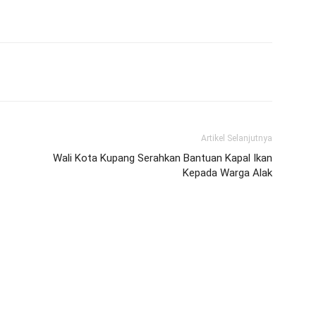
Artikel Selanjutnya
Wali Kota Kupang Serahkan Bantuan Kapal Ikan
Kepada Warga Alak