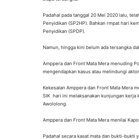
Padahal pada tanggal 20 Mei 2020 lalu, tel
Penyidikan (SP2HP). Bahkan rmpat hari kem
Penyidikan (SPDP).
Namun, hingga kini belum ada tersangka dal
Amppera dan Front Mata Mera menuding Po
mengendapkan kasus atau melindungi aktor i
Kekesalan Amppera dan Front Mata Mera me
SIK hari ini melaksanakan kunjungan kerja
Awololong.
Amppera dan Front Mata Mera menilai Kap
Padahal secara kasat mata dan bukti-bukti 