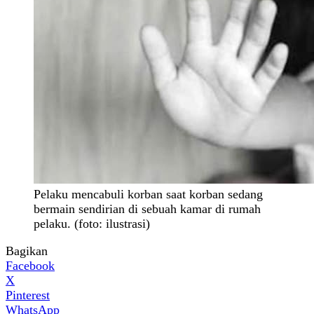
Pelaku mencabuli korban saat korban sedang
bermain sendirian di sebuah kamar di rumah
pelaku. (foto: ilustrasi)
Bagikan
Facebook
X
Pinterest
WhatsApp