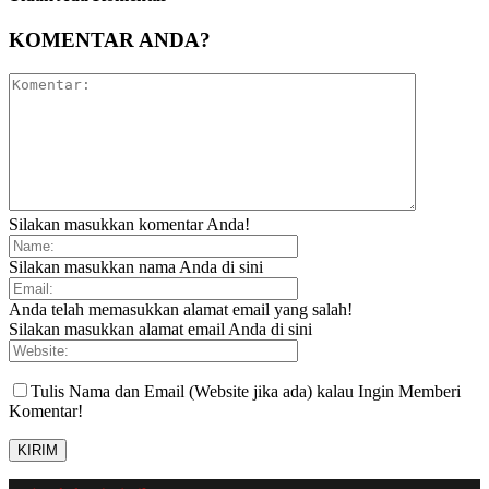
KOMENTAR ANDA?
Silakan masukkan komentar Anda!
Silakan masukkan nama Anda di sini
Anda telah memasukkan alamat email yang salah!
Silakan masukkan alamat email Anda di sini
Tulis Nama dan Email (Website jika ada) kalau Ingin Memberi
Komentar!