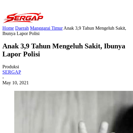
Home
Daerah
Manggarai Timur
Anak 3,9 Tahun Mengeluh Sakit,
Ibunya Lapor Polisi
Anak 3,9 Tahun Mengeluh Sakit, Ibunya
Lapor Polisi
Produksi
SERGAP
-
May 10, 2021