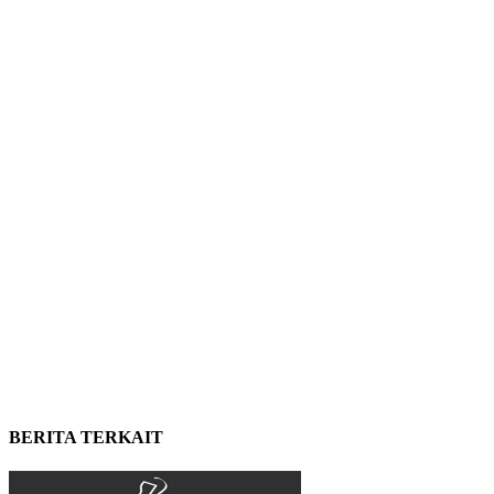
BERITA TERKAIT