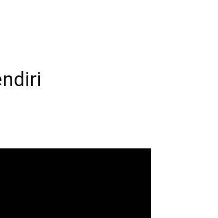
ndiri