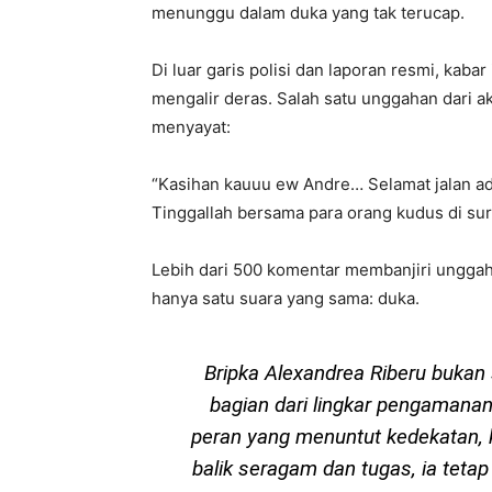
menunggu dalam duka yang tak terucap.
Di luar garis polisi dan laporan resmi, kaba
mengalir deras. Salah satu unggahan dari
menyayat:
“Kasihan kauuu ew Andre… Selamat jalan 
Tinggallah bersama para orang kudus di sur
Lebih dari 500 komentar membanjiri unggah
hanya satu suara yang sama: duka.
Bripka Alexandrea Riberu bukan 
bagian dari lingkar pengamana
peran yang menuntut kedekatan, k
balik seragam dan tugas, ia tet