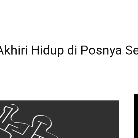
hiri Hidup di Posnya Se