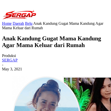
Home
Daerah
Belu
Anak Kandung Gugat Mama Kandung Agar
Mama Keluar dari Rumah
Anak Kandung Gugat Mama Kandung
Agar Mama Keluar dari Rumah
Produksi
SERGAP
-
May 3, 2021