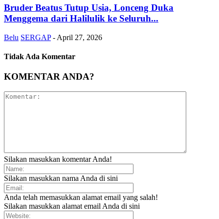
Bruder Beatus Tutup Usia, Lonceng Duka
Menggema dari Halilulik ke Seluruh...
Belu
SERGAP
-
April 27, 2026
Tidak Ada Komentar
KOMENTAR ANDA?
Silakan masukkan komentar Anda!
Silakan masukkan nama Anda di sini
Anda telah memasukkan alamat email yang salah!
Silakan masukkan alamat email Anda di sini