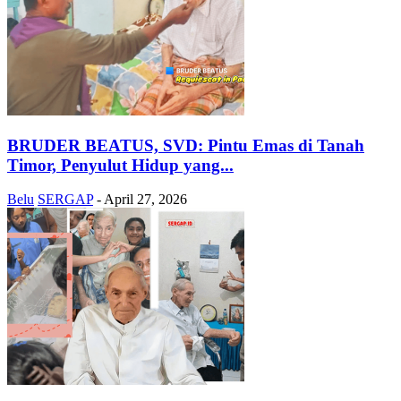
BRUDER BEATUS, SVD: Pintu Emas di Tanah
Timor, Penyulut Hidup yang...
Belu
SERGAP
-
April 27, 2026